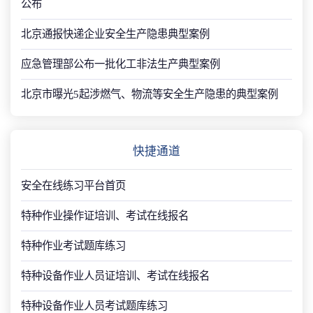
公布
北京通报快递企业安全生产隐患典型案例
应急管理部公布一批化工非法生产典型案例
北京市曝光5起涉燃气、物流等安全生产隐患的典型案例
快捷通道
安全在线练习平台首页
特种作业操作证培训、考试在线报名
特种作业考试题库练习
特种设备作业人员证培训、考试在线报名
特种设备作业人员考试题库练习