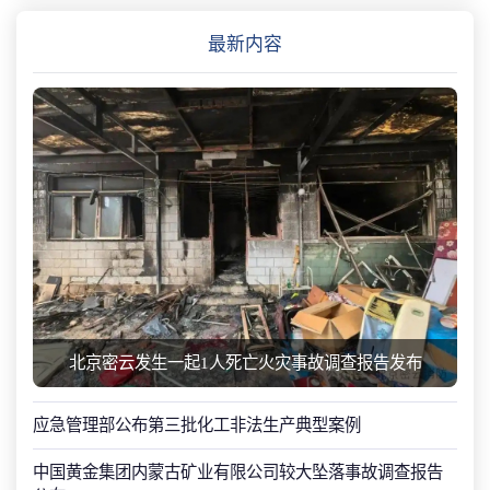
最新内容
北京密云发生一起1人死亡火灾事故调查报告发布
应急管理部公布第三批化工非法生产典型案例
中国黄金集团内蒙古矿业有限公司较大坠落事故调查报告