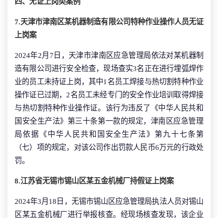
四、无证上岗类案例
7.天津市津南区某机器制造有限公司特种作业操作人员无证
上岗案
2024年2月7日，天津市津南区应急管理局依法对某机器制
造有限公司进行安全检查，现场查实3名正在进行埋弧焊作
业的员工未持证上岗，其中1名员工焊接与热切割特种作业
操作证已过期，2名员工未经专门的安全作业培训取得焊接
与热切割特种作业操作证。该行为违反了《中华人民共和
国安全生产法》第三十条第一款的规定，津南区应急管理
局依据《中华人民共和国安全生产法》第九十七条第
（七）项的规定，对该公司作出罚款人民币6万元的行政处
罚。
8.江苏省无锡市锡山区某五金机械厂持假证上岗案
2024年3月18日，无锡市锡山区应急管理局执法人员对锡山
区某五金机械厂进行举报核查。经现场核查发现，该企业