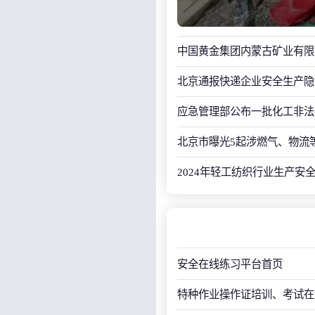
中国黄金集团内蒙古矿业有限
北京通报快递企业安全生产隐
应急管理部公布一批化工非法
北京市曝光5起涉燃气、物流
2024年轻工纺织行业生产安
安全在线练习平台首页
特种作业操作证培训、考试在