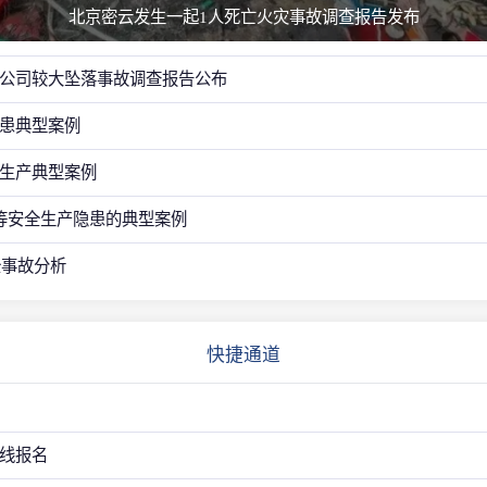
北京密云发生一起1人死亡火灾事故调查报告发布
公司较大坠落事故调查报告公布
患典型案例
生产典型案例
等安全生产隐患的典型案例
全事故分析
快捷通道
线报名