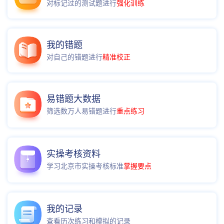
对标记过的测试题进行
强化训练
我的错题
对自己的错题进行
精准校正
易错题大数据
筛选数万人易错题进行
重点练习
实操考核资料
学习北京市实操考核标准
掌握要点
我的记录
查看历次练习和模拟的记录