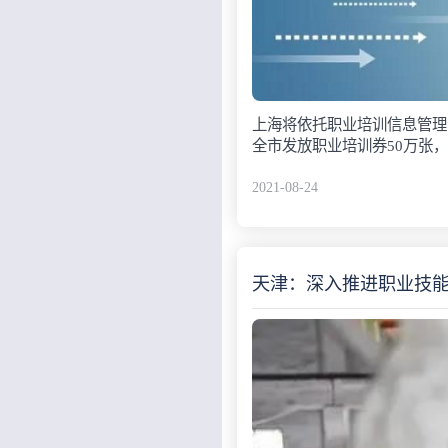
上海将依托职业培训信息管理
全市发放职业培训券50万张，
2021-08-24
天津：深入推进职业技