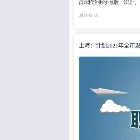
群众和企业的“最后一公里”。
2021-08-25
上海：计划2021年全市