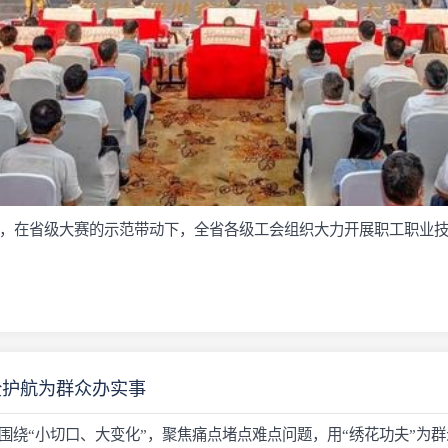
，在省级大赛的示范带动下，全省各级工会组织大力开展职工职业技
全护航为群众办实事
，围绕“小切口、大变化”，聚焦痛点堵点难点问题，用“绣花功夫”为