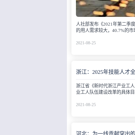
人社部发布《2021年第二
的用人需求较大，40.7%的
2021-08-25
浙江：2025年技能人才全
浙江省《新时代浙江产业工人
业工人队伍建设改革的具体目
2021-08-25
河北：为一线贡献突出