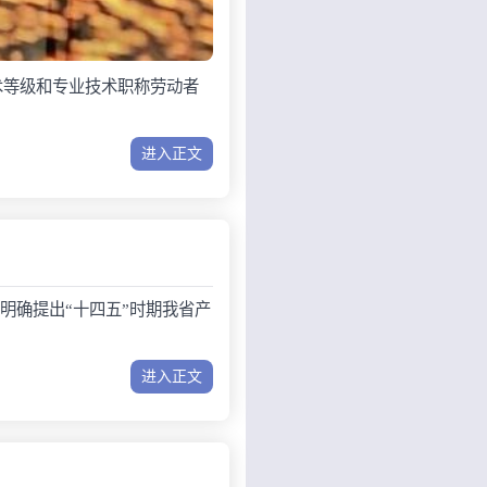
术等级和专业技术职称劳动者
进入正文
明确提出“十四五”时期我省产
进入正文