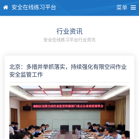
安全在线练习平台
菜单
行业资讯
安全在线练习平台行业资讯
北京：多措并举抓落实，持续强化有限空间作业
安全监管工作