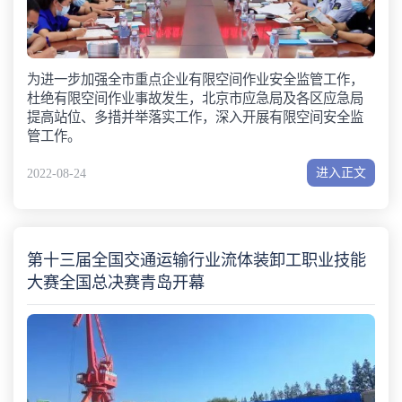
为进一步加强全市重点企业有限空间作业安全监管工作，
杜绝有限空间作业事故发生，北京市应急局及各区应急局
提高站位、多措并举落实工作，深入开展有限空间安全监
管工作。
进入正文
2022-08-24
第十三届全国交通运输行业流体装卸工职业技能
大赛全国总决赛青岛开幕