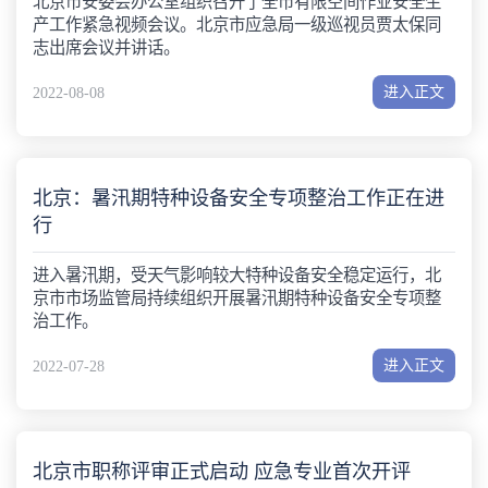
北京市安委会办公室组织召开了全市有限空间作业安全生
产工作紧急视频会议。北京市应急局一级巡视员贾太保同
志出席会议并讲话。
进入正文
2022-08-08
北京：暑汛期特种设备安全专项整治工作正在进
行
进入暑汛期，受天气影响较大特种设备安全稳定运行，北
京市市场监管局持续组织开展暑汛期特种设备安全专项整
治工作。
进入正文
2022-07-28
北京市职称评审正式启动 应急专业首次开评