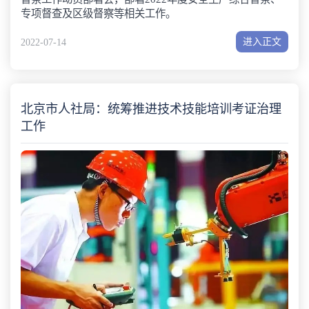
专项督查及区级督察等相关工作。
进入正文
2022-07-14
北京市人社局：统筹推进技术技能培训考证治理
工作