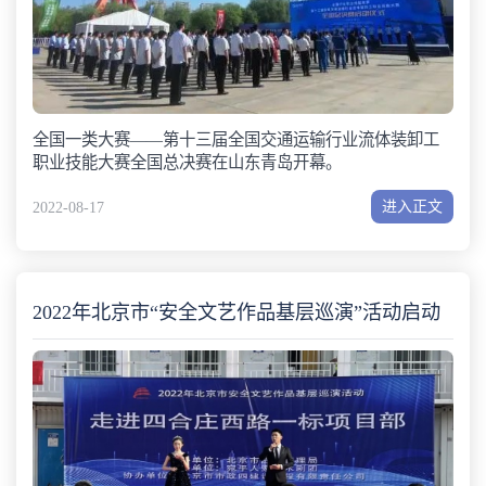
全国一类大赛——第十三届全国交通运输行业流体装卸工
职业技能大赛全国总决赛在山东青岛开幕。
进入正文
2022-08-17
2022年北京市“安全文艺作品基层巡演”活动启动