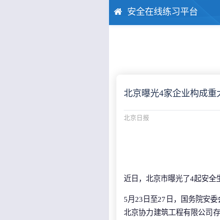
安全在线练习平台
北京曝光4家企业构成重
北京日报
近日，北京市曝光了4起安全
5月23日至27日，国务院
北京协力建筑工程有限公司存