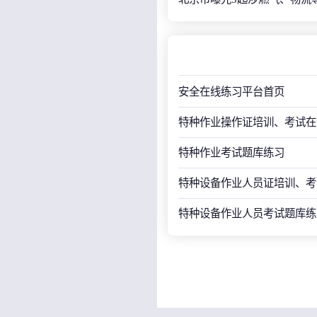
安全在线练习平台首页
特种作业操作证培训、考试在
特种作业考试题库练习
特种设备作业人员证培训、考
特种设备作业人员考试题库练