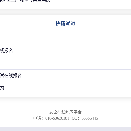
快捷通道
线报名
试在线报名
习
安全在线练习平台
电话：010-53630181 QQ：55565446