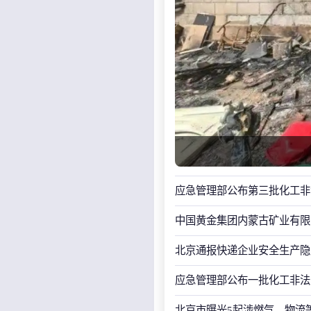
应急管理部公布第三批化工非
中国黄金集团内蒙古矿业有限
北京通报快递企业安全生产隐
应急管理部公布一批化工非法
北京市曝光5起涉燃气、物流