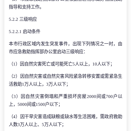
指导和支持工作。
5.2.2 三级响应
5.2.2.1 启动条件
本市行政区域内发生突发事件，出现下列情况之一时，由
市应急救助指挥部办公室启动三级响应：
（1）因自然灾害死亡或可能死亡5人以上，10人以下；
（2）因自然灾害或自然灾害风险紧急转移安置或需紧急生
活救助1万人以上，3万人以下；
（3）因自然灾害倒塌和严重损坏房屋2000间或700户以
上，5000间或1500户以下；
（4）因干旱灾害造成缺粮或缺水等生活困难，需政府救助
人数3万人以上、5万人以下；