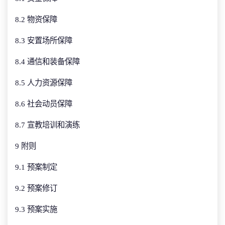
8.2 物资保障
8.3 安置场所保障
8.4 通信和装备保障
8.5 人力资源保障
8.6 社会动员保障
8.7 宣教培训和演练
9 附则
9.1 预案制定
9.2 预案修订
9.3 预案实施