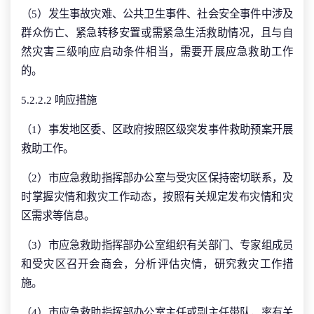
（5）发生事故灾难、公共卫生事件、社会安全事件中涉及
群众伤亡、紧急转移安置或需紧急生活救助情况，且与自
然灾害三级响应启动条件相当，需要开展应急救助工作
的。
5.2.2.2 响应措施
（1）事发地区委、区政府按照区级突发事件救助预案开展
救助工作。
（2）市应急救助指挥部办公室与受灾区保持密切联系，及
时掌握灾情和救灾工作动态，按照有关规定发布灾情和灾
区需求等信息。
（3）市应急救助指挥部办公室组织有关部门、专家组成员
和受灾区召开会商会，分析评估灾情，研究救灾工作措
施。
（4）市应急救助指挥部办公室主任或副主任带队，率有关