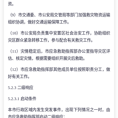
资。
（9）市交通委、市公安局交管局等部门加强救灾物资运输
组织协调，做好交通运输保障工作。
（10）市公安局负责集中安置区社会治安工作，协助组织
灾区群众紧急转移工作，参与配合有关救灾工作。
（11）灾情稳定后，市应急救助指挥部办公室指导灾区评
估、核定灾情，根据需要组织开展灾后救助。
（12）市应急救助指挥部其他成员单位按照职责分工，做
好有关工作。
5.2.3 二级响应
5.2.3.1 启动条件
本市行政区域内发生突发事件，出现下列情况之一时，由
市应急救助指挥部启动二级响应：