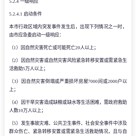
5.2.4 一级响应
5.2.4.1 启动条件
本市行政区域内突发事件发生后，出现下列情况之一时，
由市应急委启动一级响应：
（1）因自然灾害死亡或可能死亡20人以上；
（2）因自然灾害或自然灾害风险紧急转移安置或需紧急生
活救助5万人以上；
（3）因自然灾害倒塌或严重损坏房屋7000间或2000户以
上；
（4）因干旱灾害造成缺粮或缺水等生活困难，需政府救助
人数10万人以上；
（5）发生事故灾难、公共卫生事件、社会安全事件中涉及
群众伤亡、紧急转移安置或需紧急生活救助情况，且与自