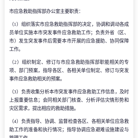
市应急救助指挥部办公室主要职责：
（1）组织落实市应急救助指挥部的决定，协调和调动各成
员单位实施本市突发事件应急救助工作；负责外省（区、
市）发生突发事件后需要本市开展的应急援助、协同保障
工作。
（2）组织制定、修订与市应急救助指挥部职能相关的专
项、部门预案，指导各区、各相关单位制定、修订与突发
事件应急救助相关的预案。
（3）负责收集分析本市突发事件应急救助工作信息，及时
上报重要信息；会同相关部门核查、分析评估灾情形势和
灾区需求，提出相应的救助措施。
（4）负责指导、协调、监督检查各区、各相关单位应急救
助工作的准备和执行情况；指导协调应急避难设施建设与
管理工作。