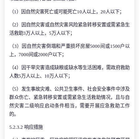
（1）因自然灾害死亡或可能死亡10人以上，20人以下；
（2）因自然灾害或自然灾害风险紧急转移安置或需紧急生
活救助3万人以上，5万人以下；
（3）因自然灾害倒塌和严重损坏房屋5000间或1500户以
上，7000间或2000户以下；
（4）因干旱灾害造成缺粮或缺水等生活困难，需政府救助
人数5万人以上、10万人以下；
（5）发生事故灾难、公共卫生事件、社会安全事件中涉及
群众伤亡、紧急转移安置或需紧急生活救助情况，且与自
然灾害二级响应启动条件相当，需要开展应急救助工作
的。
5.2.3.2 响应措施