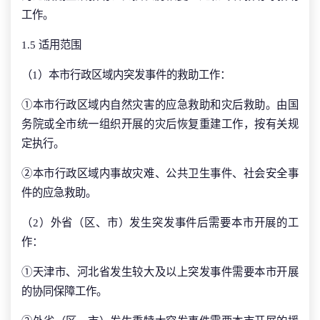
工作。
1.5 适用范围
（1）本市行政区域内突发事件的救助工作：
①本市行政区域内自然灾害的应急救助和灾后救助。由国
务院或全市统一组织开展的灾后恢复重建工作，按有关规
定执行。
②本市行政区域内事故灾难、公共卫生事件、社会安全事
件的应急救助。
（2）外省（区、市）发生突发事件后需要本市开展的工
作：
①天津市、河北省发生较大及以上突发事件需要本市开展
的协同保障工作。