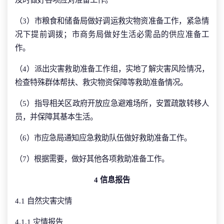
（3）市粮食和储备局做好调运救灾物资准备工作，紧急情
况下提前调拨；市商务局做好生活必需品的供应准备工
作。
（4）派出灾害救助准备工作组，实地了解灾害风险情况，
检查特殊群体帮扶、救灾物资保障等救助准备情况。
（5）指导相关区政府开放应急避难场所，安置疏散转移人
员，并保障其基本生活。
（6）市应急局通知应急救助队伍做好救助准备工作。
（7）根据需要，做好其他各项救助准备工作。
4 信息报告
4.1 自然灾害灾情
4.1.1 灾情报告