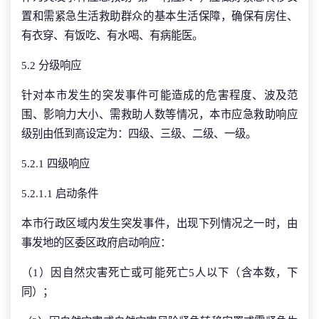
置和需紧急生活救助群众的基本生活保障，确保有房住、
有衣穿、有饭吃、有水喝、有病能医。
5.2 分级响应
针对本市发生的突发事件可能造成的危害程度、波及范
围、影响力大小、需救助人数等情况，本市应急救助响应
级别由低到高设定为：四级、三级、二级、一级。
5.2.1 四级响应
5.2.1.1 启动条件
本市行政区域内发生突发事件，出现下列情况之一时，由
事发地的区委区政府启动响应：
（1）因自然灾害死亡或可能死亡5人以下（含本数，下
同）；