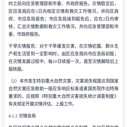
时之前向应急管理部和市委、市政府报告。灾情稳定后，
区应急局应在5日内核定灾情和救灾工作情况，并向区政
府、市应急局报告；市应急局接到报告后，应在2日内审
核、汇总灾情数据和救灾工作情况，并向应急管理部和市
委、市政府报告。
干旱灾情报告：对于干旱缓发灾害，在灾情初露、群众生
产和生活受到一定影响时，由区应急局向市应急局初报；
在灾情发展过程中，每10日续报一次，直至灾情解除后上
报核报。
（2）本市发生特别重大自然灾害，灾害损失程度达到国家
自然灾害应急救助一级应急响应标准或者国务院作出特殊
要求的，应按照《特别重大自然灾害损失统计调查制度》
有关规定开展灾情评估、上报工作。
4.1.2 灾情会商