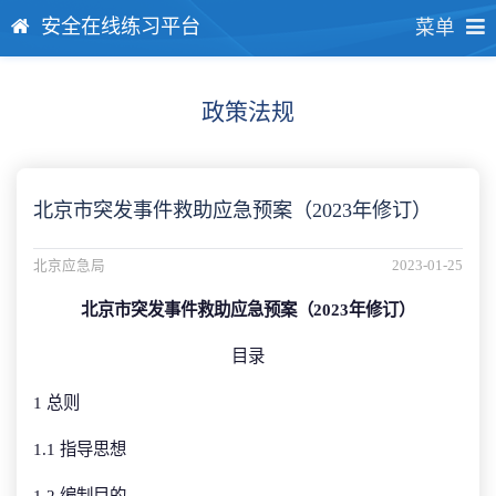
安全在线练习平台
菜单
政策法规
北京市突发事件救助应急预案（2023年修订）
北京应急局
2023-01-25
北京市突发事件救助应急预案（2023年修订）
目录
1 总则
1.1 指导思想
1.2 编制目的