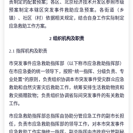
责制定的配套预案；各区、北京经济技术开发区参照市级
预案制定本辖区突发事件救助应急预案。各街道（乡
镇）、社区（村）依据相关规定，结合自身工作实际制定
应急救助工作方案。
2 组织机构及职责
2.1 指挥机构及职责
市突发事件应急救助指挥部（以下称市应急救助指挥部）
在市应急委的统一领导下，按照“统一指挥、分级负责、专
业处置”的原则，负责组织协调本市突发事件受灾群众应急
救助和自然灾害灾后救助工作，统筹安排生活救助物资和
救灾捐赠款物；负责组织协调省际间突发事件的有关救助
工作。
市应急救助指挥部总指挥由协助分管应急工作的副市长担
任，负责市应急救助指挥部的领导工作，对本市突发事件
应急救助工作实施统一指挥。副总指挥由市政府分管副秘