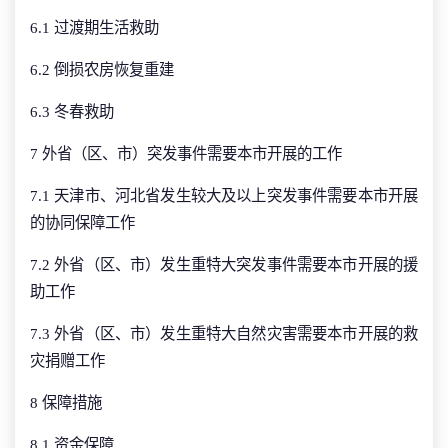
6.1 过渡期生活救助
6.2 倒损农房恢复重建
6.3 冬春救助
7 外省（区、市）突发事件需要本市开展的工作
7.1 天津市、河北省发生较大及以上突发事件需要本市开展
的协同保障工作
7.2 外省（区、市）发生重特大突发事件需要本市开展的援
助工作
7.3 外省（区、市）发生重特大自然灾害需要本市开展的救
灾捐赠工作
8 保障措施
8.1 资金保障