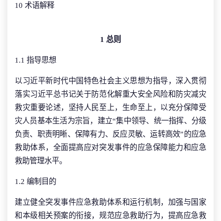
10 术语解释
1 总则
1.1 指导思想
以习近平新时代中国特色社会主义思想为指导，深入贯彻
落实习近平总书记关于防范化解重大安全风险和防灾减灾
救灾重要论述，坚持人民至上，生命至上，以充分保障受
灾人员基本生活为宗旨，建立“集中领导、统一指挥、分级
负责、职责明晰、保障有力、反应灵敏、运转高效”的应急
救助体系，全面提高应对突发事件的应急保障能力和应急
救助管理水平。
1.2 编制目的
建立健全突发事件应急救助体系和运行机制，加强与国家
和本级相关预案的衔接，规范应急救助行为，提高应急救