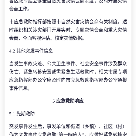
各区政府建立健全自然灾害灾情会商制度，及时开展灾情
会商工作。
市应急救助指挥部按照市自然灾害灾情会商有关制度，适
时组织相关涉灾部门开展实时、专题灾情会商和重大灾情
会商，全面客观评估、核定灾情数据。
4.2 其他突发事件信息
当发生事故灾难、公共卫生事件、社会安全事件涉及群众
伤亡、紧急转移安置或需紧急生活救助时，相关市属专项
应急指挥部办公室应及时向市应急救助指挥部办公室通报
事件信息。
5 应急救助响应
5.1 先期救助
突发事件发生后，事发单位和街道（乡镇）、社区（村）
作为突发事件应急救助“第一响应人”，应做好紧急转移安