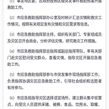
（1）事发地区委、区政府按照区级突发事件救助预案开展
救助工作。
（2）市应急救助指挥部办公室及时统计汇总灾情和救灾工
作情况，按照有关规定发布灾情和灾区需求等信息。
（3）市应急救助指挥部主持，组织有关部门、专家组成员
及灾区召开会商会，分析评估灾情，研究救灾工作措施。
（4）市应急救助指挥部总指挥或副总指挥带队，率有关部
门赴灾区慰问受灾群众，查看灾情，指导灾区开展应急救
助工作。
（5）市应急救助指挥部参与市突发事件现场指挥部工作，
负责指挥协调灾区应急救助工作，引导社会组织和志愿者
有序参与。
（6）市应急局指导灾区选择适宜场所，建立群众集中安置
点，向受灾人员提供床铺、被褥、食品、饮用水、取暖、