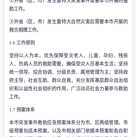
②外省（区、市）发生重特大突发事件需要本市开展的援
助工作。
③外省（区、市）发生重特大自然灾害后需要本市开展的
救灾捐赠工作。
1.6 工作原则
坚持以人为本，优先保障受灾老人、儿童、孕妇、残疾
人、伤病人员的救助需要，确保受灾人员基本生活；坚持
统一领导、综合协调、分级负责、属地管理为主；坚持政
府主导、社会互助、群众自救，充分发挥基层群众自治组
织和公益性社会组织的作用，广泛动员社会力量参与救助
工作。
1.7 预案体系
本市突发事件救助应急预案体系分为市、区两级管理。市
级预案包括本预案，以及市相关部门依据本预案和各自职