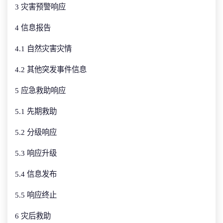
3 灾害预警响应
4 信息报告
4.1 自然灾害灾情
4.2 其他突发事件信息
5 应急救助响应
5.1 先期救助
5.2 分级响应
5.3 响应升级
5.4 信息发布
5.5 响应终止
6 灾后救助