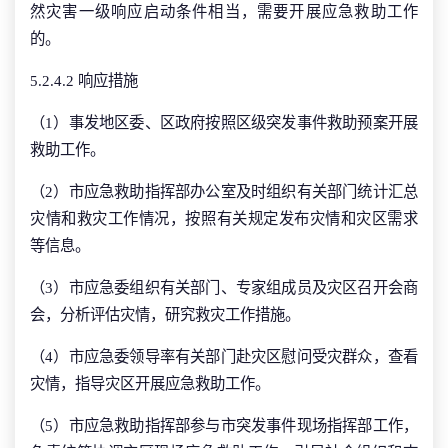
然灾害一级响应启动条件相当，需要开展应急救助工作
的。
5.2.4.2 响应措施
（1）事发地区委、区政府按照区级突发事件救助预案开展
救助工作。
（2）市应急救助指挥部办公室及时组织有关部门统计汇总
灾情和救灾工作情况，按照有关规定发布灾情和灾区需求
等信息。
（3）市应急委组织有关部门、专家组成员及灾区召开会商
会，分析评估灾情，研究救灾工作措施。
（4）市应急委领导率有关部门赴灾区慰问受灾群众，查看
灾情，指导灾区开展应急救助工作。
（5）市应急救助指挥部参与市突发事件现场指挥部工作，