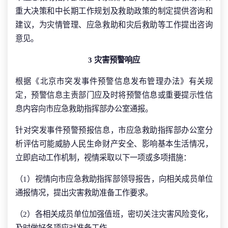
重大决策和中长期工作规划及救助政策的制定提供咨询和
建议，为灾情管理、应急救助和灾后救助等工作提出咨询
意见。
3 灾害预警响应
根据《北京市突发事件预警信息发布管理办法》有关规
定，预警信息主责部门应及时将预警信息或重要提示性信
息内容向市应急救助指挥部办公室通报。
针对突发事件预警预报信息，市应急救助指挥部办公室分
析评估可能威胁人民生命财产安全、影响基本生活情况，
立即启动工作机制，视情采取以下一项或多项措施：
（1）视情向市应急救助指挥部领导报告，向相关成员单位
通报情况，提出灾害救助准备工作要求。
（2）各相关成员单位加强值班，密切关注灾害风险变化，
及时做好各项应对准备工作。