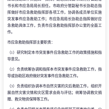
书长和市应急局局长担任。市政府分管副秘书长协助总指
挥做好市应急救助指挥部各项工作，协调各成员单位实施
突发事件应急救助工作；市应急局局长协助总指挥做好应
急救助具体工作，负责市应急救助指挥部办公室的全面工
作。
市应急救助指挥部主要职责：
（1）研究制定本市突发事件应急救助工作的政策措施和指
导意见。
（2）负责统筹协调和指挥本市突发事件应急救助工作，指
导或协助区政府做好突发事件应急救助工作。
（3）负责组织协调本市自然灾害的灾后救助工作，组织开
展自然灾害灾情和灾区需求会商与评估；统筹协调救灾捐
赠、救灾物资保障等工作。