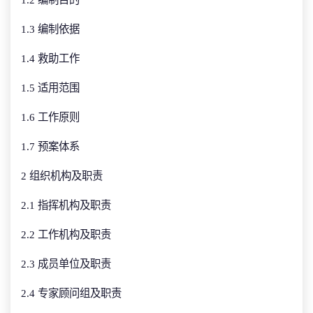
1.3 编制依据
1.4 救助工作
1.5 适用范围
1.6 工作原则
1.7 预案体系
2 组织机构及职责
2.1 指挥机构及职责
2.2 工作机构及职责
2.3 成员单位及职责
2.4 专家顾问组及职责