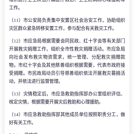
工作。
（11）市公安局负责集中安置区社会治安工作，协助组织
灾区群众紧急转移安置工作，参与配合有关救灾工作。
（12）市应急局根据需要会同民政、红十字会等有关部门
开展救灾捐赠工作，组织全市性救灾捐赠活动。市应急局
向社会发布救灾物资需求，统一管理、分配救灾捐赠款
物。市红十字会及其他慈善组织根据需要，代表市政府接
受捐赠。市民政局动员引导慈善组织依法开展救灾募捐活
动，并依法进行监督管理。
（13）灾情稳定后，市应急救助指挥部办公室组织评估、
核定灾情，根据需要开展灾后救助和心理援助。
（14）市应急救助指挥部其他成员单位按照职责分工，做
好有关工作。