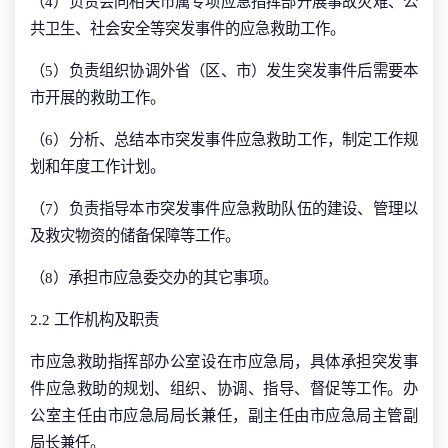
（4）负责会同相关市属专项应急指挥部开展事故灾难、公
共卫生、社会安全等突发事件的应急救助工作。
（5）负责组织协调外省（区、市）发生突发事件后需要本
市开展的救助工作。
（6）分析、总结本市突发事件应急救助工作，制定工作规
划和年度工作计划。
（7）负责指导本市突发事件应急救助队伍的建设、管理以
及救灾物资的储备保障等工作。
（8）承担市应急委交办的其它事项。
2.2 工作机构及职责
市应急救助指挥部办公室设在市应急局，具体承担突发事
件应急救助的规划、组织、协调、指导、督促等工作。办
公室主任由市应急局局长兼任，副主任由市应急局主管副
局长兼任。