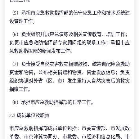
（5）承担市应急救助指挥部的值守应急工作和技术系统建
设管理工作。
（6）负责组织开展应急演练及相关宣传教育、培训工作；
负责市应急救助指挥部专家顾问组的联系工作；承担市应
急救助指挥部的新闻发布工作。
（7）负责接受自然灾害救灾捐赠款物，统筹调配应急救助
资金和物资，公布相关捐赠和物资、资金发放信息；负责
组织协调对外省（区、市）发生重特大自然灾害后的救灾
捐赠工作。
（8）承担市应急救助指挥部的日常工作。
2.3 成员单位及职责
市应急救助指挥部成员单位包括：市委宣传部、市发展改
革委、市京津冀协同办、市教委、市经济和信息化局、市