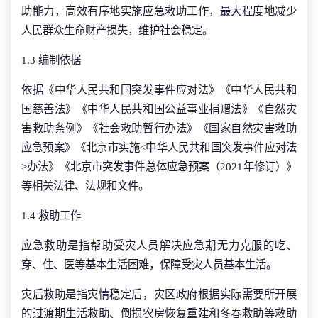
助能力，高效有序地实施应急救助工作，最大程度地减少
人民群众生命财产损失，维护社会稳定。
1.3 编制依据
依据《中华人民共和国突发事件应对法》《中华人民共和
国慈善法》《中华人民共和国公益事业捐赠法》《自然灾
害救助条例》《社会救助暂行办法》《国家自然灾害救助
应急预案》《北京市实施<中华人民共和国突发事件应对法
>办法》《北京市突发事件总体应急预案（2021年修订）》
等相关法律、法规和文件。
1.4 救助工作
应急救助是指帮助受灾人员解决应急期无力克服的吃、
穿、住、医等基本生活困难，保障受灾人员基本生活。
灾后救助是指灾情稳定后，灾区政府根据实际需要所开展
的过渡期生活救助、倒损农房恢复重建和冬春救助等救助