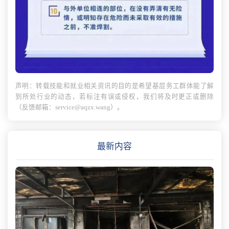
声明：转载技能和就业相关资讯的目的是希望基层务工群体能了解
到所处行业的动态，若标注有误或侵权，我们将及时更正或删除
（反馈邮箱：service@aqzx.wang）。
最新内容