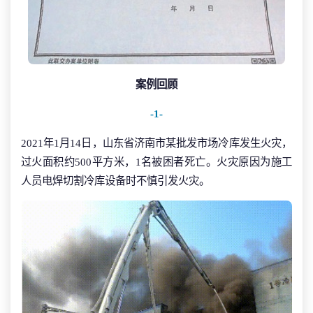
案例回顾
-1-
2021年1月14日，山东省济南市某批发市场冷库发生火灾，
过火面积约500平方米，1名被困者死亡。火灾原因为施工
人员电焊切割冷库设备时不慎引发火灾。