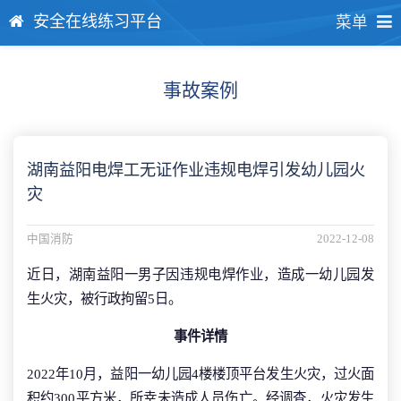
安全在线练习平台
菜单
事故案例
湖南益阳电焊工无证作业违规电焊引发幼儿园火
灾
中国消防
2022-12-08
近日，湖南益阳一男子因违规电焊作业，造成一幼儿园发
生火灾，被行政拘留5日。
事件详情
2022年10月，益阳一幼儿园4楼楼顶平台发生火灾，过火面
积约300平方米，所幸未造成人员伤亡。经调查，火灾发生