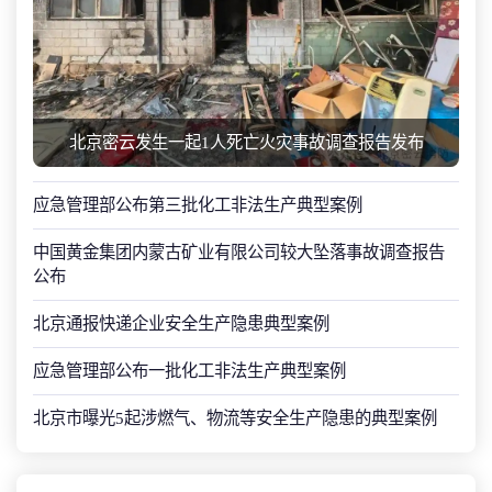
北京密云发生一起1人死亡火灾事故调查报告发布
应急管理部公布第三批化工非法生产典型案例
中国黄金集团内蒙古矿业有限公司较大坠落事故调查报告
公布
北京通报快递企业安全生产隐患典型案例
应急管理部公布一批化工非法生产典型案例
北京市曝光5起涉燃气、物流等安全生产隐患的典型案例