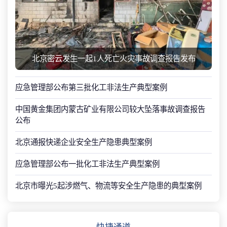
北京密云发生一起1人死亡火灾事故调查报告发布
应急管理部公布第三批化工非法生产典型案例
中国黄金集团内蒙古矿业有限公司较大坠落事故调查报告
公布
北京通报快递企业安全生产隐患典型案例
应急管理部公布一批化工非法生产典型案例
北京市曝光5起涉燃气、物流等安全生产隐患的典型案例