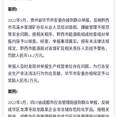
案例1
2022年5月，贵州省毕节市安委办接到群众举报，反映黔西
市花溪乡某煤矿存在从业人员培训造假、爆破管理不规范
等安全问题。按相关程序，黔西市能源局组成检查组对举
报内容予以核查。经查，举报事项属实。按有关法律法规
规定，黔西市能源局对该煤矿及相关责任人员给予警告，
罚款人民币14.2万元。
举报人及时发现并举报生产经营单位存在问题，为打击安
全生产非法违法行为作出贡献，毕节市安委办按规定予以
奖励人民币2万元。
案例2
2022年3月，四川省成都市应急管理局接到群众举报，反映
成华区龙潭寺双龙路某企业非法储存危险化学品。按相关
程序，成都市应急管理局联合成华区应急管理局对举报内