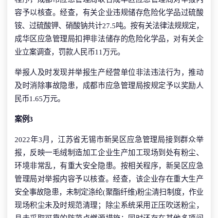
容予以核查。经查，有关企业违规储存危险化学品过硫酸
铵、过硫酸钾、硝酸钠共计27.5吨。按有关法律法规规定，
成华区应急管理局扣押非法储存的危险化学品，对有关企
业立案调查，罚款人民币11万元。
举报人及时发现并举报生产经营单位非法违法行为，推动
及时消除事故隐患，成都市应急管理局按规定予以奖励人
民币1.65万元。
案例3
2022年3月，江苏省无锡市新吴区应急管理局接到群众举
报，反映一毛绒制造加工企业生产加工现场到处有粉尘、
环境非常乱，有重大安全隐患。按相关程序，新吴区应急
管理局对举报内容予以核查。经查，该企业存在重大生产
安全事故隐患，未制定涤纶(聚酯纤维)粉尘清扫制度，作业
现场积尘未及时规范清理；除尘系统采用正压吹送粉尘，