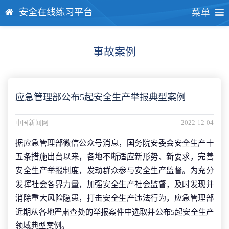
安全在线练习平台
菜单
事故案例
应急管理部公布5起安全生产举报典型案例
中国新闻网
2022-12-04
据应急管理部微信公众号消息，国务院安委会安全生产十
五条措施出台以来，各地不断适应新形势、新要求，完善
安全生产举报制度，发动群众参与安全生产监督。为充分
发挥社会各界力量，加强安全生产社会监督，及时发现并
消除重大风险隐患，打击安全生产违法行为，应急管理部
近期从各地严肃查处的举报案件中选取并公布5起安全生产
领域典型案例。