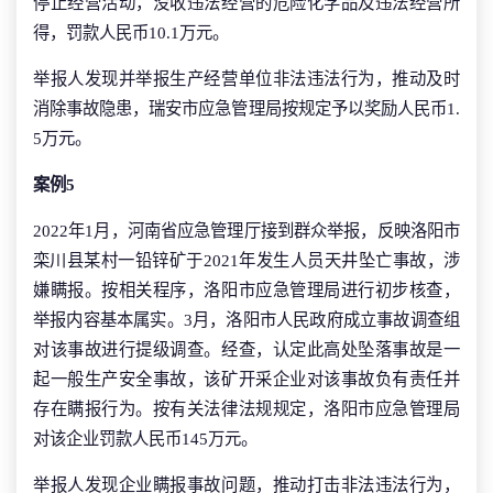
停止经营活动，没收违法经营的危险化学品及违法经营所
得，罚款人民币10.1万元。
举报人发现并举报生产经营单位非法违法行为，推动及时
消除事故隐患，瑞安市应急管理局按规定予以奖励人民币1.
5万元。
案例5
2022年1月，河南省应急管理厅接到群众举报，反映洛阳市
栾川县某村一铅锌矿于2021年发生人员天井坠亡事故，涉
嫌瞒报。按相关程序，洛阳市应急管理局进行初步核查，
举报内容基本属实。3月，洛阳市人民政府成立事故调查组
对该事故进行提级调查。经查，认定此高处坠落事故是一
起一般生产安全事故，该矿开采企业对该事故负有责任并
存在瞒报行为。按有关法律法规规定，洛阳市应急管理局
对该企业罚款人民币145万元。
举报人发现企业瞒报事故问题，推动打击非法违法行为，