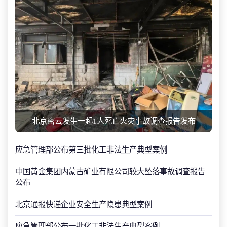
北京密云发生一起1人死亡火灾事故调查报告发布
应急管理部公布第三批化工非法生产典型案例
中国黄金集团内蒙古矿业有限公司较大坠落事故调查报告
公布
北京通报快递企业安全生产隐患典型案例
应急管理部公布一批化工非法生产典型案例