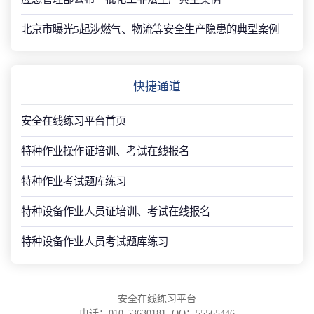
北京市曝光5起涉燃气、物流等安全生产隐患的典型案例
快捷通道
安全在线练习平台首页
特种作业操作证培训、考试在线报名
特种作业考试题库练习
特种设备作业人员证培训、考试在线报名
特种设备作业人员考试题库练习
安全在线练习平台
电话：010-53630181 QQ：55565446