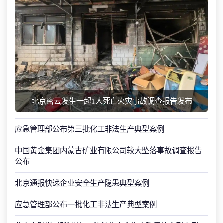
北京密云发生一起1人死亡火灾事故调查报告发布
应急管理部公布第三批化工非法生产典型案例
中国黄金集团内蒙古矿业有限公司较大坠落事故调查报告
公布
北京通报快递企业安全生产隐患典型案例
应急管理部公布一批化工非法生产典型案例