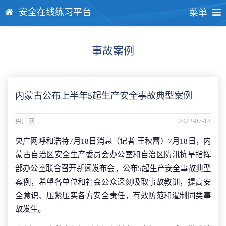
安全在线练习平台
菜单
事故案例
内蒙古公布上半年5起生产安全事故典型案例
央广网
2022-07-18
央广网呼和浩特7月18日消息（记者 王秋蕾）7月18日，内
蒙古自治区安全生产委员会办公室和自治区防汛抗旱指挥
部办公室联合召开新闻发布会，公布5起生产安全事故典型
案例，希望各单位和社会公众深刻吸取事故教训，提高安
全意识、压紧压实各方安全责任，有效防范和遏制同类事
故发生。