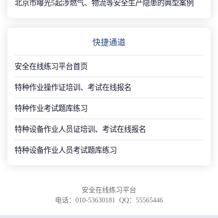
北京市曝光5起涉燃气、物流等安全生产隐患的典型案例
快捷通道
安全在线练习平台首页
特种作业操作证培训、考试在线报名
特种作业考试题库练习
特种设备作业人员证培训、考试在线报名
特种设备作业人员考试题库练习
安全在线练习平台
电话：010-53630181 QQ：55565446