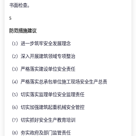
书面检查。
5
防范措施建议
（1）进一步筑牢安全发展理念
（2）深入开展建筑领域专项整治
（3）严格落实建设单位安全责任
（4）严格落实总承包单位施工现场安全生产总责
（5）切实落实监理单位安全监理责任
（6）切实加强建筑起重机械安全管控
（7）切实抓好安全生产教育培训
（8）夯实政府及部门监管责任