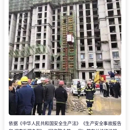
依据《中华人民共和国安全生产法》《生产安全事故报告