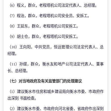
（6）程义，群众，老程塔机公司法定代表人、总经理。
（7）程治，群众，老程塔机公司安全员、安拆工。
（8）王延东，群众，老程塔机公司安拆工。
（9）胡士仓，群众，老程塔机公司安拆工。
（10）王向阳，中共党员，恒远管理公司法定代表人、总
经理。
（11）孙熠，群众，衡水友和地产公司法定代表人、董事
长、总经理。
（七）对当地政府及有关监管部门的处理建议
（1）建议衡水市住房和城乡建设局向衡水市委、市政府作
出深刻 书面检查。
（2）建议衡水市委、市政府向河北省委、省政府作出深刻