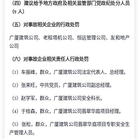
（四）建议给予地方政府及相关监管部门党政纪处分人员
（9 人）
（五）对事故相关企业的行政处罚
广厦建筑公司、老程塔机公司、恒远管理公司、友和地产
公司
（六）对事故企业相关责任人行政处罚
（1）车振峰，群众，广厦建筑公司法定代表人、总经理。
（2）张来旺，中共党员，广厦建筑公司副总经理。
（3）赵学军，群众，广厦建筑公司安全科长。
（4）于桂森，群众，广厦建筑公司翡翠华庭项目经理。
（5）张松，群众，广厦建筑公司翡翠华庭项目专职安全生
产管理人员。