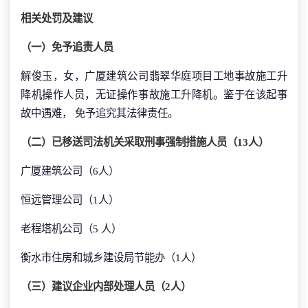
相关处罚及建议
（一）免予追责人员
解俊玉，女，广厦建筑公司翡翠华庭项目工地事故施工升
降机操作人员，无证操作事故施工升降机。鉴于在该起事
故中遇难， 免予追究其法律责任。
（二）已移送司法机关采取刑事强制措施人员（13人）
广厦建筑公司（6人）
恒远管理公司（1人）
老程塔机公司（5 人）
衡水市住房和城乡建设局节能办（1人）
（三）建议企业内部处理人员（2人）