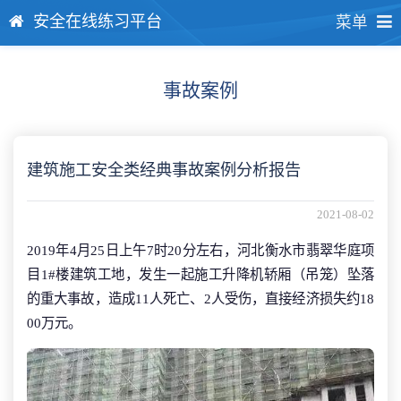
安全在线练习平台
菜单
事故案例
建筑施工安全类经典事故案例分析报告
2021-08-02
2019年4月25日上午7时20分左右，河北衡水市翡翠华庭项
目1#楼建筑工地，发生一起施工升降机轿厢（吊笼）坠落
的重大事故，造成11人死亡、2人受伤，直接经济损失约18
00万元。