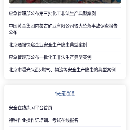
应急管理部公布第三批化工非法生产典型案例
中国黄金集团内蒙古矿业有限公司较大坠落事故调查报告
公布
北京通报快递企业安全生产隐患典型案例
应急管理部公布一批化工非法生产典型案例
北京市曝光5起涉燃气、物流等安全生产隐患的典型案例
快捷通道
安全在线练习平台首页
特种作业操作证培训、考试在线报名