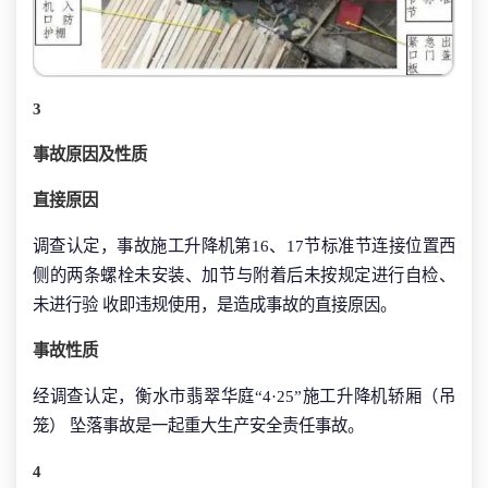
3
事故原因及性质
直接原因
调查认定，事故施工升降机第16、17节标准节连接位置西
侧的两条螺栓未安装、加节与附着后未按规定进行自检、
未进行验 收即违规使用，是造成事故的直接原因。
事故性质
经调查认定，衡水市翡翠华庭“4·25”施工升降机轿厢（吊
笼） 坠落事故是一起重大生产安全责任事故。
4