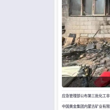
应急管理部公布第三批化工非
中国黄金集团内蒙古矿业有限