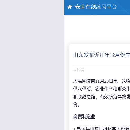
安全在线练习平台
山东发布近几年12月份
人民网
人民网济南11月23日电 
供水供暖、农业生产和群众生
和底线思维，有效防范事故发
例。
商贸制造业
1.昌乐县山东日科化学股份有