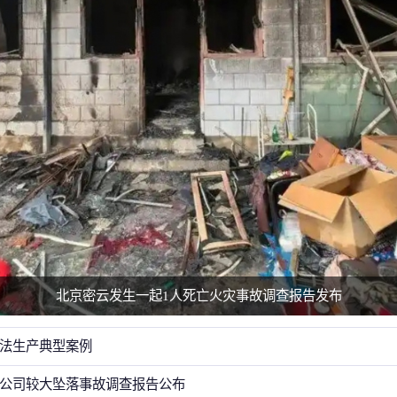
北京密云发生一起1人死亡火灾事故调查报告发布
法生产典型案例
公司较大坠落事故调查报告公布