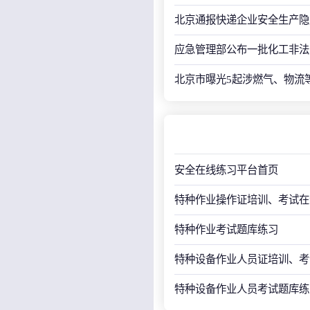
北京通报快递企业安全生产隐
应急管理部公布一批化工非法
北京市曝光5起涉燃气、物流
安全在线练习平台首页
特种作业操作证培训、考试在
特种作业考试题库练习
特种设备作业人员证培训、考
特种设备作业人员考试题库练