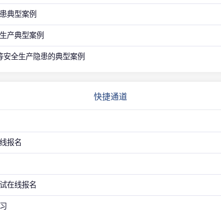
患典型案例
生产典型案例
等安全生产隐患的典型案例
快捷通道
线报名
试在线报名
习