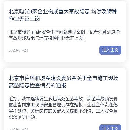
北京曝光4家企业构成重大事故隐患 均涉及特种
作业无证上岗
北京市曝光了4起安全生产问题典型案例，记者注意到这些
事故均涉及电气焊等特种作业无证上岗。
进入正文
2023-07-24
北京市住房和城乡建设委员会关于全市施工现场
高坠隐患检查情况的通报
近期，我市连续发生多起高处坠落事故，高坠事故频发暴
露出当前施工现场安全管理仍存在短板，企业主体责任落
实不到位、关键岗位的关键人员履职不到位、工人安全意
识淡薄等问题。
进入正文
2023-07-24