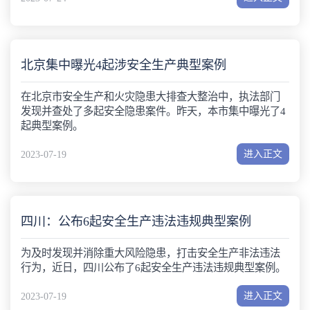
北京集中曝光4起涉安全生产典型案例
在北京市安全生产和火灾隐患大排查大整治中，执法部门
发现并查处了多起安全隐患案件。昨天，本市集中曝光了4
起典型案例。
进入正文
2023-07-19
四川：公布6起安全生产违法违规典型案例
为及时发现并消除重大风险隐患，打击安全生产非法违法
行为，近日，四川公布了6起安全生产违法违规典型案例。
进入正文
2023-07-19