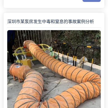
深圳市某泵房发生中毒和窒息的事故案例分析