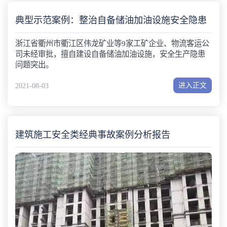
典型示范案例：整治自备储油加油设施安全隐患
浙江省衢州市衢江区伟龙矿业等9家工矿企业、物流客运公
司未经审批，擅自建设自备储油加油设施，安全生产隐患
问题突出。
进入正文
2021-08-03
建筑施工安全类经典事故案例分析报告