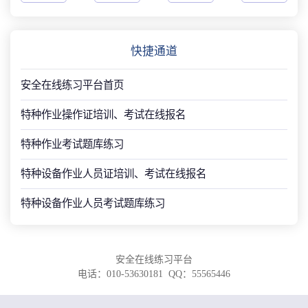
快捷通道
安全在线练习平台首页
特种作业操作证培训、考试在线报名
特种作业考试题库练习
特种设备作业人员证培训、考试在线报名
特种设备作业人员考试题库练习
安全在线练习平台
电话：010-53630181 QQ：55565446