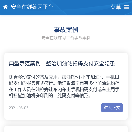
安全在线练习平台
菜单
事故案例
安全在线练习平台事故案例
典型示范案例：整治加油站扫码支付安全隐患
随着移动支付的普及应用，加油站“不下车加油”、手机扫
码支付的服务模式盛行。浙江省海宁市有多个加油站均存
在工作人员在油枪旁让车内车主手机扫码支付或车主用手
机扫描加油机旁印刷的二维码支付等情形。
进入正文
2021-08-03