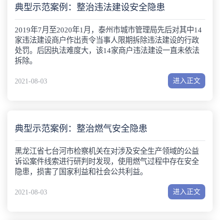
典型示范案例：整治违法建设安全隐患
2019年7月至2020年1月，泰州市城市管理局先后对其中14
家违法建设商户作出责令当事人限期拆除违法建设的行政
处罚。后因执法难度大，该14家商户违法建设一直未依法
拆除。
进入正文
2021-08-03
典型示范案例：整治燃气安全隐患
黑龙江省七台河市检察机关在对涉及安全生产领域的公益
诉讼案件线索进行研判时发现，使用燃气过程中存在安全
隐患，损害了国家利益和社会公共利益。
进入正文
2021-08-03