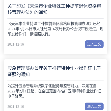
关于印发《天津市企业特殊工种提前退休资格审
核管理办法》的通知
《天津市企业特殊工种提前退休资格审核管理办法》已经
2021年7月26日市人社局第16次局长办公会议审议通过，现
印发给你们，请遵照执行。
进入正文
2021-12-16
应急管理部办公厅关于推行特种作业操作证电子
证照的通知
为提升应急管理系统数字化服务与监管能力，决定在自
2022年2月1日起，在全国范围内推广应用特种作业操作证
电子证照。
进入正文
2021-12-16