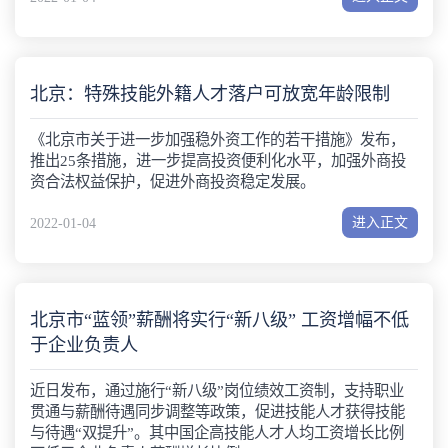
北京：特殊技能外籍人才落户可放宽年龄限制
《北京市关于进一步加强稳外资工作的若干措施》发布，
推出25条措施，进一步提高投资便利化水平，加强外商投
资合法权益保护，促进外商投资稳定发展。
进入正文
2022-01-04
北京市“蓝领”薪酬将实行“新八级” 工资增幅不低
于企业负责人
近日发布，通过施行“新八级”岗位绩效工资制，支持职业
贯通与薪酬待遇同步调整等政策，促进技能人才获得技能
与待遇“双提升”。其中国企高技能人才人均工资增长比例