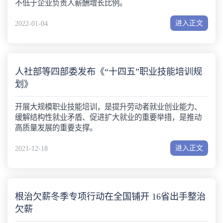
不低于企业负责人薪酬增长比例。
进入正文
2022-01-04
人社部等四部委发布《“十四五”职业技能培训规
划》
开展大规模职业技能培训，是提升劳动者就业创业能力、
缓解结构性就业矛盾、促进扩大就业的重要举措，是推动
高质量发展的重要支撑。
进入正文
2021-12-18
根治欠薪冬季专项行动在全国铺开 16省出手整治
欠薪