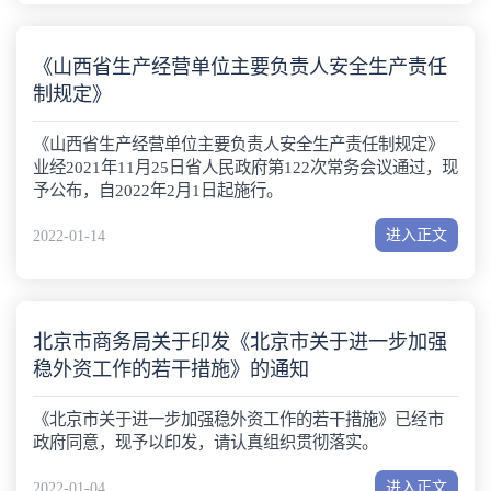
《山西省生产经营单位主要负责人安全生产责任
制规定》
《山西省生产经营单位主要负责人安全生产责任制规定》
业经2021年11月25日省人民政府第122次常务会议通过，现
予公布，自2022年2月1日起施行。
进入正文
2022-01-14
北京市商务局关于印发《北京市关于进一步加强
稳外资工作的若干措施》的通知
《北京市关于进一步加强稳外资工作的若干措施》已经市
政府同意，现予以印发，请认真组织贯彻落实。
进入正文
2022-01-04