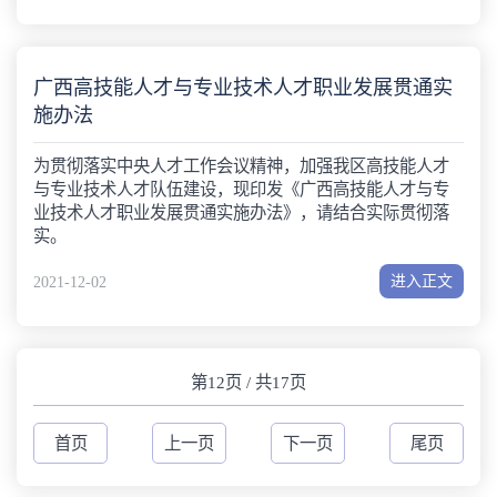
广西高技能人才与专业技术人才职业发展贯通实
施办法
为贯彻落实中央人才工作会议精神，加强我区高技能人才
与专业技术人才队伍建设，现印发《广西高技能人才与专
业技术人才职业发展贯通实施办法》，请结合实际贯彻落
实。
进入正文
2021-12-02
第12页 / 共17页
首页
上一页
下一页
尾页