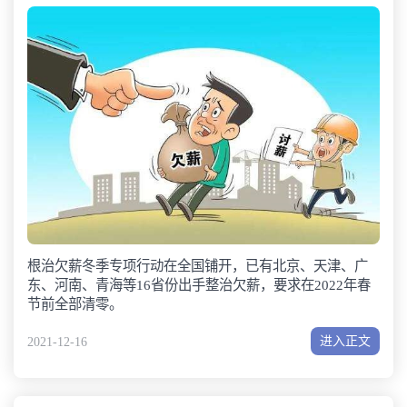
根治欠薪冬季专项行动在全国铺开，已有北京、天津、广
东、河南、青海等16省份出手整治欠薪，要求在2022年春
节前全部清零。
进入正文
2021-12-16