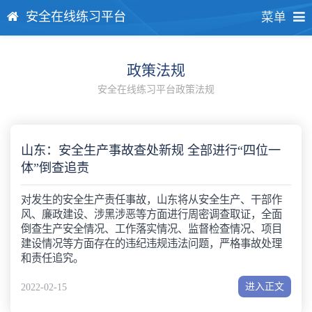
安全在线练习平台
菜单
政策法规
安全在线练习平台政策法规
山东：安全生产事故查处新规 全部进行“四位一
体”倒查追责
对发生的安全生产责任事故，山东将从安全生产、干部作
风、廉政建设、涉黑涉恶等方面进行周密调查取证，全面
倒查生产安全情况、工作落实情况、监督检查情况、项目
建设情况等方面存在的违纪违规违法问题，严格事故处理
和责任追究。
进入正文
2022-02-15