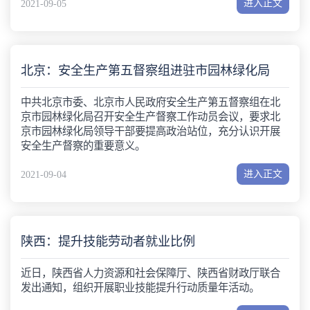
进入正文
2021-09-05
北京：安全生产第五督察组进驻市园林绿化局
中共北京市委、北京市人民政府安全生产第五督察组在北
京市园林绿化局召开安全生产督察工作动员会议，要求北
京市园林绿化局领导干部要提高政治站位，充分认识开展
安全生产督察的重要意义。
进入正文
2021-09-04
陕西：提升技能劳动者就业比例
近日，陕西省人力资源和社会保障厅、陕西省财政厅联合
发出通知，组织开展职业技能提升行动质量年活动。