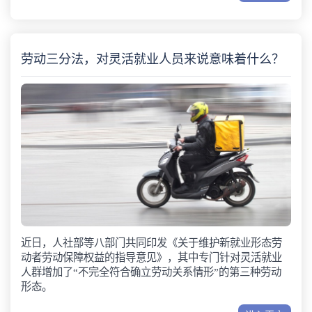
劳动三分法，对灵活就业人员来说意味着什么？
近日，人社部等八部门共同印发《关于维护新就业形态劳
动者劳动保障权益的指导意见》，其中专门针对灵活就业
人群增加了“不完全符合确立劳动关系情形”的第三种劳动
形态。