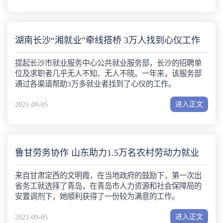
湖南长沙“湘就业”牵线搭桥 3万人找到心仪工作
提起长沙市就业服务中心公共就业服务部，长沙的招聘单
位及求职者几乎无人不知、无人不晓。一年来，该服务部
通过各渠道帮助3万多就业者找到了心仪的工作。
进入正文
2021-09-05
鲁甘劳务协作 山东助力1.5万名农村劳动力就业
来自甘肃定西的文明霞，在当地政府的鼓励下，第一次出
省务工就选择了青岛，在青岛市人力资源和社会保障局的
安置调剂下，她顺利获得了一份较为满意的工作。
进入正文
2021-09-05