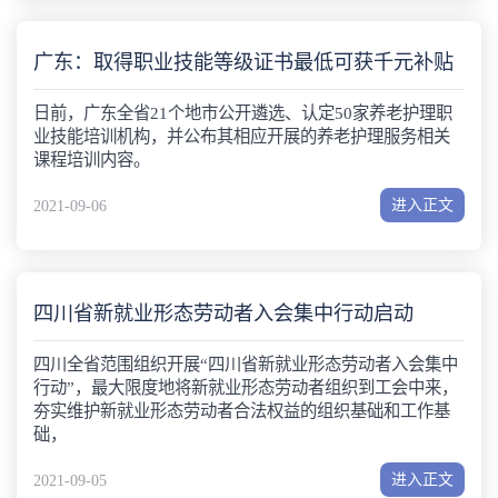
广东：取得职业技能等级证书最低可获千元补贴
日前，广东全省21个地市公开遴选、认定50家养老护理职
业技能培训机构，并公布其相应开展的养老护理服务相关
课程培训内容。
进入正文
2021-09-06
四川省新就业形态劳动者入会集中行动启动
四川全省范围组织开展“四川省新就业形态劳动者入会集中
行动”，最大限度地将新就业形态劳动者组织到工会中来，
夯实维护新就业形态劳动者合法权益的组织基础和工作基
础，
进入正文
2021-09-05