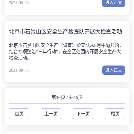
进入正文
2021-09-03
北京市石景山区安全生产检查队开展大检查活动
北京市石景山区安全生产（督查）检查队从8月中旬开始，
结合专项整治“三年行动”，在全区范围内开展安全生产大
检查活动。
进入正文
2021-09-03
第36页 / 共46页
首页
上一页
下一页
尾页