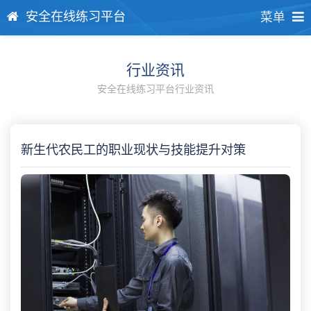
安全在线练习平台
菜单
行业资讯
安全在线练习平台行业资讯
新生代农民工的职业现状与技能提升对策