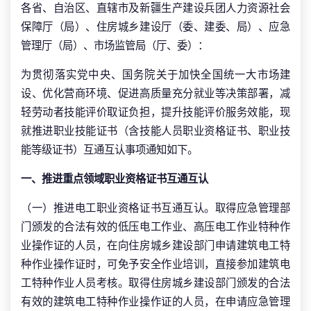
各省、自治区、直辖市及新疆生产建设兵团人力资源社会
保障厅（局）、住房城乡建设厅（委、建委、局）、应急
管理厅（局）、市场监管局（厅、委）：
为贯彻落实党中央、国务院关于加快全国统一大市场建
设、优化营商环境、促进高质量充分就业等决策部署，减
轻劳动者技能评价取证负担，提升技能评价服务效能，现
就推进职业技能证书（含技能人员职业资格证书、职业技
能等级证书）互通互认事项通知如下。
一、推进重点领域职业资格证书互通互认
（一）推进电工职业资格证书互通互认。取得应急管理部
门颁发的合法有效的低压电工作业、高压电工作业特种作
业操作证的人员，在向住房城乡建设部门申请建筑电工特
种作业操作证时，可免予安全作业培训，直接参加建筑电
工特种作业人员考核。取得住房城乡建设部门颁发的合法
有效的建筑电工特种作业操作证的人员，在申请应急管理