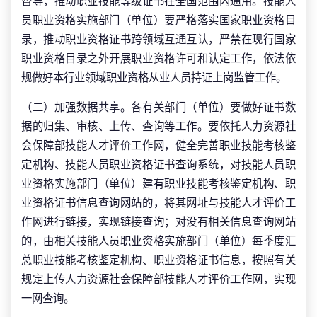
督导，推动职业技能等级证书在全国范围内通用。技能人
员职业资格实施部门（单位）要严格落实国家职业资格目
录，推动职业资格证书跨领域互通互认，严禁在现行国家
职业资格目录之外开展职业资格许可和认定工作，依法依
规做好本行业领域职业资格从业人员持证上岗监管工作。
（二）加强数据共享。各有关部门（单位）要做好证书数
据的归集、审核、上传、查询等工作。要依托人力资源社
会保障部技能人才评价工作网，健全完善职业技能考核鉴
定机构、技能人员职业资格证书查询系统，对技能人员职
业资格实施部门（单位）建有职业技能考核鉴定机构、职
业资格证书信息查询网站的，将其网址与技能人才评价工
作网进行链接，实现链接查询；对没有相关信息查询网站
的，由相关技能人员职业资格实施部门（单位）每季度汇
总职业技能考核鉴定机构、职业资格证书信息，按照有关
规定上传人力资源社会保障部技能人才评价工作网，实现
一网查询。