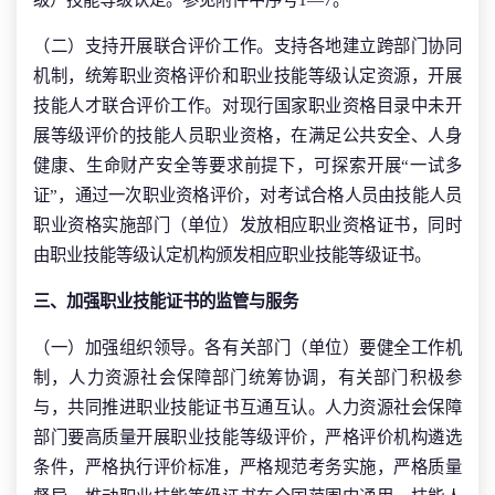
（二）支持开展联合评价工作。支持各地建立跨部门协同
机制，统筹职业资格评价和职业技能等级认定资源，开展
技能人才联合评价工作。对现行国家职业资格目录中未开
展等级评价的技能人员职业资格，在满足公共安全、人身
健康、生命财产安全等要求前提下，可探索开展“一试多
证”，通过一次职业资格评价，对考试合格人员由技能人员
职业资格实施部门（单位）发放相应职业资格证书，同时
由职业技能等级认定机构颁发相应职业技能等级证书。
三、加强职业技能证书的监管与服务
（一）加强组织领导。各有关部门（单位）要健全工作机
制，人力资源社会保障部门统筹协调，有关部门积极参
与，共同推进职业技能证书互通互认。人力资源社会保障
部门要高质量开展职业技能等级评价，严格评价机构遴选
条件，严格执行评价标准，严格规范考务实施，严格质量