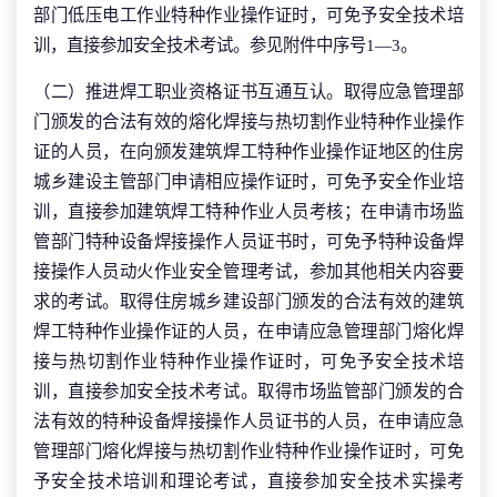
部门低压电工作业特种作业操作证时，可免予安全技术培
训，直接参加安全技术考试。参见附件中序号1—3。
（二）推进焊工职业资格证书互通互认。取得应急管理部
门颁发的合法有效的熔化焊接与热切割作业特种作业操作
证的人员，在向颁发建筑焊工特种作业操作证地区的住房
城乡建设主管部门申请相应操作证时，可免予安全作业培
训，直接参加建筑焊工特种作业人员考核；在申请市场监
管部门特种设备焊接操作人员证书时，可免予特种设备焊
接操作人员动火作业安全管理考试，参加其他相关内容要
求的考试。取得住房城乡建设部门颁发的合法有效的建筑
焊工特种作业操作证的人员，在申请应急管理部门熔化焊
接与热切割作业特种作业操作证时，可免予安全技术培
训，直接参加安全技术考试。取得市场监管部门颁发的合
法有效的特种设备焊接操作人员证书的人员，在申请应急
管理部门熔化焊接与热切割作业特种作业操作证时，可免
予安全技术培训和理论考试，直接参加安全技术实操考