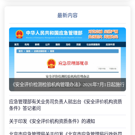
最新内容
《安全评价检测检验机构管理办法》2026年7月1日起施行
应急管理部有关业务司负责人就出台《安全评价机构资质
条件》答记者问
关于印发《安全评价机构资质条件》的通知
北京市应急管理局关于印发《北京市应急管理局行政处罚