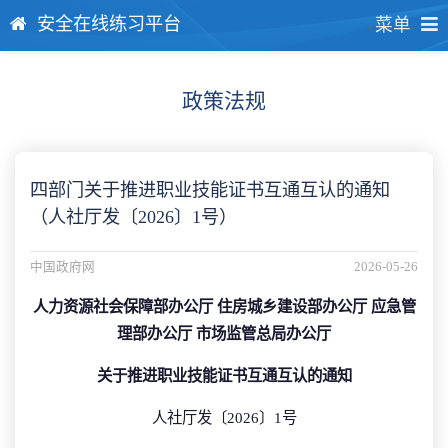
安全在线练习平台
菜单
政策法规
四部门关于推进职业技能证书互通互认的通知
（人社厅发〔2026〕1号）
中国政府网
2026-05-26
人力资源社会保障部办公厅 住房城乡建设部办公厅 应急管
理部办公厅 市场监管总局办公厅
关于推进职业技能证书互通互认的通知
人社厅发〔2026〕1号