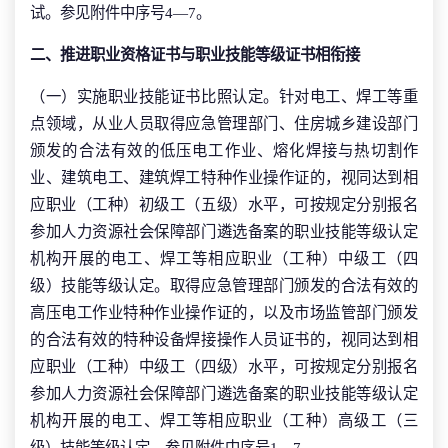
试。参见附件中序号4—7。
二、推进职业资格证书与职业技能等级证书相衔接
（一）实施职业技能证书比照认定。针对电工、焊工等重
点领域，从业人员取得应急管理部门、住房城乡建设部门
颁发的合法有效的低压电工作业、熔化焊接与热切割作
业、建筑电工、建筑焊工特种作业操作证的，视同达到相
应职业（工种）初级工（五级）水平，可按规定分别报名
参加人力资源社会保障部门遴选备案的职业技能等级认定
机构开展的电工、焊工等相应职业（工种）中级工（四
级）技能等级认定。取得应急管理部门颁发的合法有效的
高压电工作业特种作业操作证的，以及市场监管部门颁发
的合法有效的特种设备焊接操作人员证书的，视同达到相
应职业（工种）中级工（四级）水平，可按规定分别报名
参加人力资源社会保障部门遴选备案的职业技能等级认定
机构开展的电工、焊工等相应职业（工种）高级工（三
级）技能等级认定。参见附件中序号1—7。