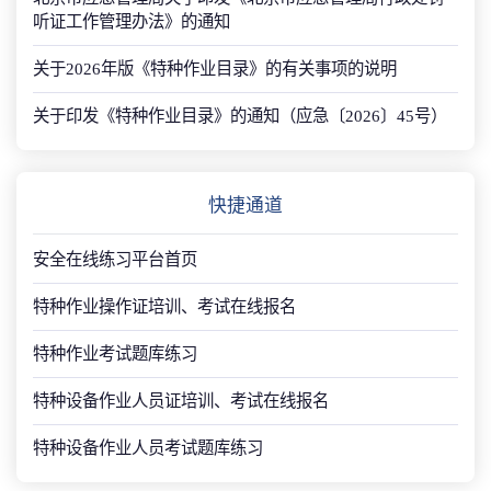
听证工作管理办法》的通知
关于2026年版《特种作业目录》的有关事项的说明
关于印发《特种作业目录》的通知（应急〔2026〕45号）
快捷通道
安全在线练习平台首页
特种作业操作证培训、考试在线报名
特种作业考试题库练习
特种设备作业人员证培训、考试在线报名
特种设备作业人员考试题库练习