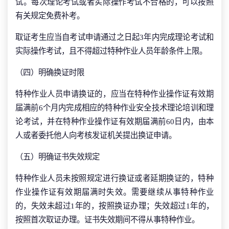
试。每次理论考试或者实际操作考试不合格的，可以按照
有关规定免费补考。
取证考生应当自考试申请通过之日起3年内完成理论考试和
实际操作考试，且不得超过特种作业人员年龄条件上限。
（四）明确换证时限
特种作业人员申请换证的，应当在特种作业操作证有效期
届满前6个月内完成相应的特种作业安全技术理论培训和理
论考试，并在特种作业操作证有效期届满前60日内，由本
人或者委托他人向考核发证机关提出换证申请。
（五）明确证书失效规定
特种作业人员未按照规定进行换证或者延期换证的，特种
作业操作证有效期届满时失效。需要继续从事特种作业
的，失效未超过1年的，按照换证办理；失效超过1年的，
按照首次取证办理。证书失效期间不得从事特种作业。