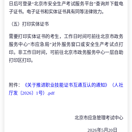
日后可登录“北京市安全生产考试服务平台”查询并下载电
子证书。电子证书和实体证书具有同等法律效力。
（五）打印实体证书
需要打印实体证书的考生，工作日时间可前往北京市政务
服务中心“市应急局”对外服务窗口或安全生产考试点打
印。非工作日时间，可前往北京市政务服务中心一层自助
打印区打印。
附件：
《关于推进职业技能证书互通互认的通知》（人社
厅发〔2026〕1号）.pdf
北京市应急管理考试中心
2026年5月20日