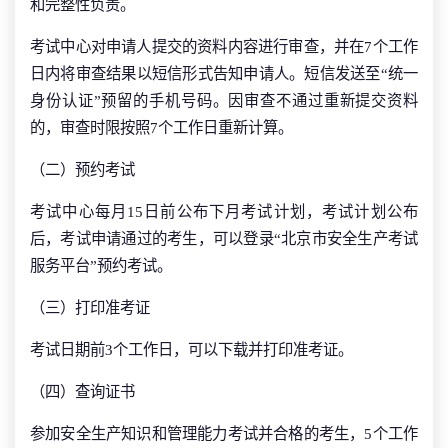
和完整性负责。
考试中心对申请人提交的资料内容进行审查，并在7个工作
日内将审查结果以短信形式告知申请人。短信发送至“统一
身份认证”预留的手机号码。因审查不通过重新提交资料
的，审查时限按照7个工作日重新计算。
（二）预约考试
考试中心每月15日前公布下月考试计划，考试计划公布
后，考试申请通过的考生，可以登录“北京市安全生产考试
服务平台”预约考试。
（三）打印准考证
考试日期前3个工作日，可以下载并打印准考证。
（四）查询证书
参加安全生产知识和管理能力考试并合格的考生，5个工作