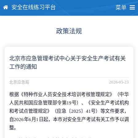
安全在线练习平台
菜单
政策法规
北京市应急管理考试中心关于安全生产考试有关
工作的通知
北京应急局
2026-05-23
根据《特种作业人员安全技术培训考核管理规定》（中华
人民共和国应急管理部令第19号）、《安全生产考试机构
和考试点管理规定》（应急〔2025〕41号）等文件要求，
自2026年6月1日起，本市对安全生产考试有关工作予以调
整。