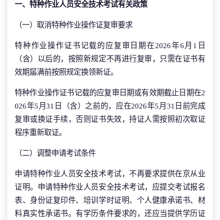
一、特种作业人员安全技术考试有关政策
（一）取消特种作业操作证复审要求
特种作业操作证书记载的应复审日期在2026年6月1日
（含）以后的，按照新规定不再进行复审，只需在证书有
效期届满前按照规定换领新证。
特种作业操作证书记载的应复审日期或有效期截止日期在2
026年5月31日（含）之前的，应在2026年5月31日前完成
复审或换证手续，否则证书失效，持证人需按照初次取证
程序重新取证。
（二）调整申请考试条件
申请特种作业人员安全技术考试，不再要求提供在京从业
证明。申请特种作业人员安全技术考试，应提交考试报名
表、身份证复印件、培训学时证明、个人健康承诺书、材
料真实性承诺书。有学历条件要求的，还应当提供学历证