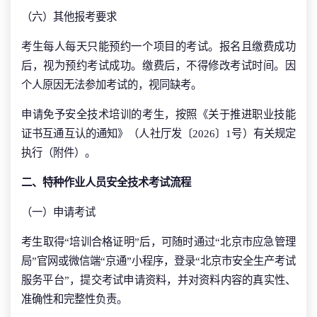
（六）其他报考要求
考生每人每天只能预约一个项目的考试。报名且缴费成功
后，视为预约考试成功。缴费后，不得修改考试时间。因
个人原因无法参加考试的，视同缺考。
申请免予安全技术培训的考生，按照《关于推进职业技能
证书互通互认的通知》（人社厅发〔2026〕1号）有关规定
执行（附件）。
二、特种作业人员安全技术考试流程
（一）申请考试
考生取得“培训合格证明”后，可随时通过“北京市应急管理
局”官网或微信端“京通”小程序，登录“北京市安全生产考试
服务平台”，提交考试申请资料，并对资料内容的真实性、
准确性和完整性负责。