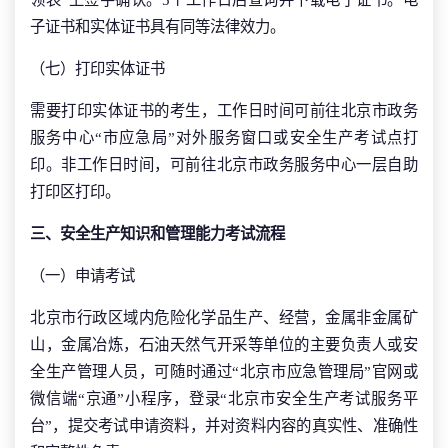
子证书和实体证书具有同等法律效力。
（七）打印实体证书
需要打印实体证书的考生，工作日时间可前往北京市政务
服务中心“市应急局”对外服务窗口或安全生产考试点打
印。非工作日时间，可前往北京市政务服务中心一层自助
打印区打印。
三、安全生产知识和管理能力考试流程
（一）申请考试
北京市行政区域内危险化学品生产、经营，金属非金属矿
山，金属冶炼，石油天然气开采等单位的主要负责人或安
全生产管理人员，可随时通过“北京市应急管理局”官网或
微信端“京通”小程序，登录“北京市安全生产考试服务平
台”，提交考试申请资料，并对资料内容的真实性、准确性