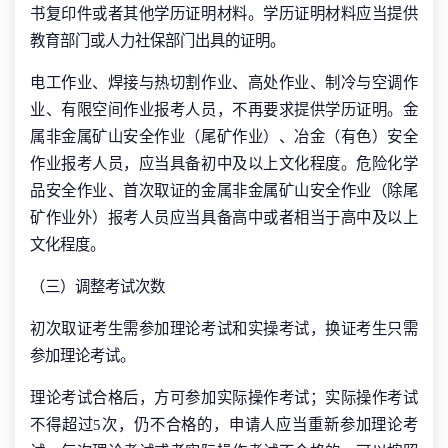
书复印件或者其他学历证明材料。学历证明材料应当提供
教育部门或人力社保部门出具的证明。
电工作业、焊接与热切割作业、高处作业、制冷与空调作
业、有限空间作业报考人员，不再要求提供学历证明。金
属非金属矿山安全作业（尾矿作业）、冶金（有色）安全
作业报考人员，应当具备初中及以上文化程度。危险化学
品安全作业、首次取证的金属非金属矿山安全作业（除尾
矿作业外）报考人员应当具备高中或者相当于高中及以上
文化程度。
（三）调整考试次数
初次取证考生需参加理论考试和实操考试，换证考生只需
参加理论考试。
理论考试合格后，方可参加实际操作考试；实际操作考试
不得超过5次，仍不合格的，申请人应当重新参加理论考