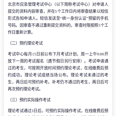
北京市应急管理考试中心（以下简称考试中心）对申请人
提交的资料内容审查，并在5个工作日内将审查结果以短信
形式告知申请人。短信发送至“统一身份认证”预留的手机
号码。因审查不通过重新提交资料的，审查时限按照5个工
作日重新计算。
（二）预约理论考试
考试中心每月15日前公布下月考试计划，周一上午9:00开
放下一周的考试报名（遇节假日另行安排）。考试申请通
过的考生，可按照开放时间预约理论考试，在线缴费后预
约成功。理论考试成绩当场公布。理论考试未通过的考
生，两日后可预约补考。补考仍不通过的考生，两日后可
再次预约理论考试。
（三）预约实际操作考试
理论考试通过3日后，可预约实际操作考试，在线缴费后预