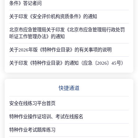
条件》答记者问
关于印发《安全评价机构资质条件》的通知
北京市应急管理局关于印发《北京市应急管理局行政处罚
听证工作管理办法》的通知
关于2026年版《特种作业目录》的有关事项的说明
关于印发《特种作业目录》的通知（应急〔2026〕45号）
快捷通道
安全在线练习平台首页
特种作业操作证培训、考试在线报名
特种作业考试题库练习