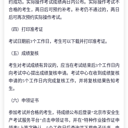
约成功。实际操作考试成绩两日内公布。实际操作考试不
合格的考生，两日后可预约补考。补考仍不通过的，两日
后可再次预约实际操作考试。
（四）打印准考证
考试日期前3个工作日，考生可以下载并打印准考证。
（五）成绩复核
考生对考试成绩有异议的，应当在考试结束后3个工作日内
向考试中心提出成绩复核申请。考试中心在收到成绩复核
申请的5个工作日内完成复核工作，并将复核结果告知考
生。
（六）申领证书
参加考试并合格的考生，待成绩公布后登录“北京市安全生
产考试服务平台”点击申领证书，并在“特种作业操作证申
领表”上签字确认。5个工作日后查询并下载电子证书。电