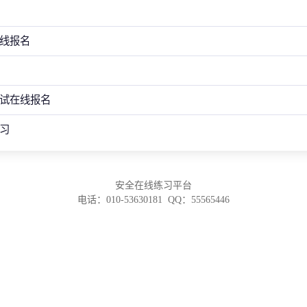
线报名
试在线报名
习
安全在线练习平台
电话：010-53630181 QQ：55565446