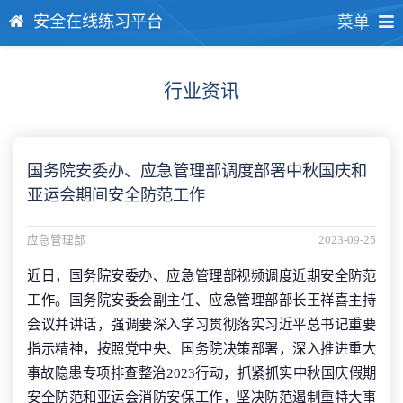
安全在线练习平台
菜单
行业资讯
国务院安委办、应急管理部调度部署中秋国庆和
亚运会期间安全防范工作
应急管理部
2023-09-25
近日，国务院安委办、应急管理部视频调度近期安全防范
工作。国务院安委会副主任、应急管理部部长王祥喜主持
会议并讲话，强调要深入学习贯彻落实习近平总书记重要
指示精神，按照党中央、国务院决策部署，深入推进重大
事故隐患专项排查整治2023行动，抓紧抓实中秋国庆假期
安全防范和亚运会消防安保工作，坚决防范遏制重特大事