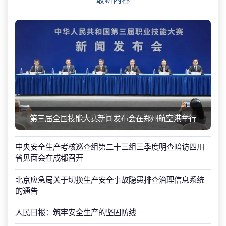
第三届全国技能大赛新闻发布会在郑州航空港举行
中央安全生产考核巡查组第二十三组三季度明查暗访四川
省见面会在成都召开
北京应急局关于切换生产安全事故隐患排查治理信息系统
的通告
人民日报：筑牢安全生产的坚固防线