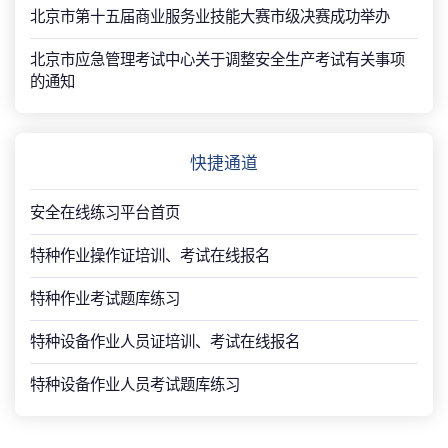
北京市第十五届商业服务业技能大赛市级决赛成功举办
北京市应急管理考试中心关于调整安全生产考试有关事项
的通知
快捷通道
安全在线练习平台首页
特种作业操作证培训、考试在线报名
特种作业考试题库练习
特种设备作业人员证培训、考试在线报名
特种设备作业人员考试题库练习