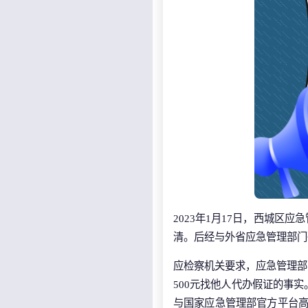
2023年1月17日，西城
清。后经与外省应急管理部门
应检察机关要求，应急管理部
500元找他人代办假证的事
与国家应急管理部官方平台高