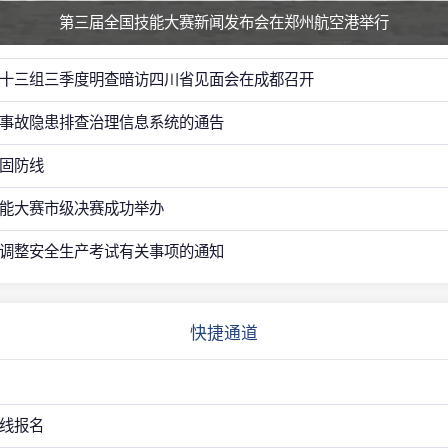
第三届全国技能大赛新闻发布会在郑州航空港举行
十三组三季度明查暗访四川省见面会在成都召开
事故隐患排查治理信息系统的通告
固防线
能大赛市级决赛成功举办
调整安全生产考试有关事项的通知
快捷通道
线报名