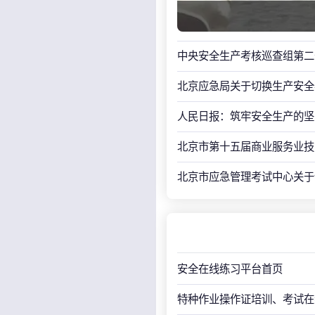
中央安全生产考核巡查组第二
北京应急局关于切换生产安全
人民日报：筑牢安全生产的坚
北京市第十五届商业服务业技
北京市应急管理考试中心关于
安全在线练习平台首页
特种作业操作证培训、考试在