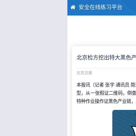
安全在线练习平台
北京检方挖出特大黑色产业
北京日报
本报讯（记者 张宇 通讯员
型，从一张假证二维码，倒查
特种作业操作证黑色产业链，