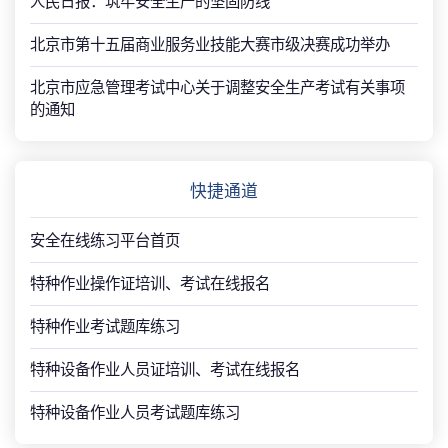
人民日报：筑牢安全生产的坚固防线
北京市第十五届商业服务业技能大赛市级决赛成功举办
北京市应急管理考试中心关于调整安全生产考试有关事项
的通知
快捷通道
安全在线练习平台首页
特种作业操作证培训、考试在线报名
特种作业考试题库练习
特种设备作业人员证培训、考试在线报名
特种设备作业人员考试题库练习