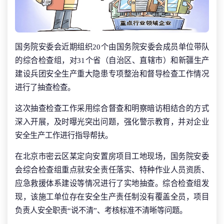
国务院安委会近期组织20个由国务院安委会成员单位带队
的综合检查组，对31个省（自治区、直辖市）和新疆生产
建设兵团安全生产重大隐患专项整治和督导检查工作情况
进行了抽查检查。
这次抽查检查工作采用综合督查和明察暗访相结合的方式
深入开展，及时曝光突出问题，强化警示教育，并对企业
安全生产工作进行指导帮扶。
在北京市密云区某定向安置房项目工地现场，国务院安委
会综合检查组重点就安全责任落实、特种作业人员资质、
应急救援体系建设等情况进行了实地抽查。综合检查组发
现，该施工单位存在安全生产责任制没有覆盖全员，项目
负责人安全职责“说不清”、考核标准不清晰等问题。