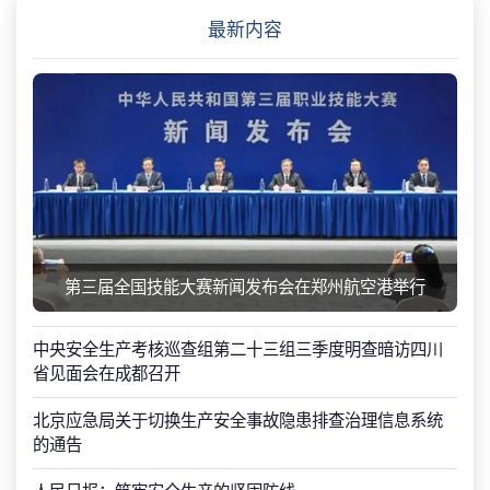
最新内容
第三届全国技能大赛新闻发布会在郑州航空港举行
中央安全生产考核巡查组第二十三组三季度明查暗访四川
省见面会在成都召开
北京应急局关于切换生产安全事故隐患排查治理信息系统
的通告