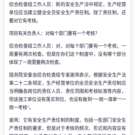
综合检查组工作人员：新的安全生产法中规定，生产经营
单位应当建立健全全员安全生产责任制。除了责任制，还
要对它有考核。
项目有关负责人：对每个部门要有一个考核？
综合检查组工作人员：对，对每个部门要有一个考核，一
周要有两次检查。但是在你们这个制度中，没有哪个部分
体现了一周需要两次检查。
国务院安委会综合检查组专家谢亮表示，根据安全生产法
第二十二条规定，生产经营单位的全员安全生产责任制应
当明确各岗位的责任人员、责任范围和考核标准等内容，
但该施工单位没有落实到位，也没有做到“一岗一清单”“一
岗一考核”。
谢亮：它有安全生产责任制的制度，包括一些部门安全生
产责任制的要求，但是对于考核的频次、形式和内容没有