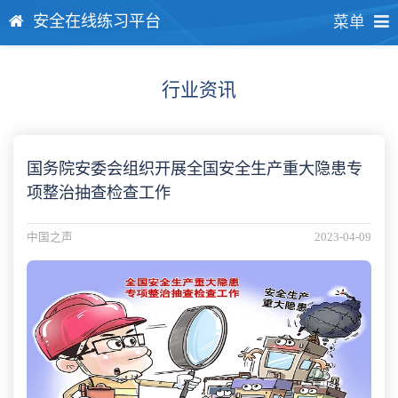
安全在线练习平台
菜单
行业资讯
国务院安委会组织开展全国安全生产重大隐患专
项整治抽查检查工作
中国之声
2023-04-09