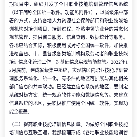
期项目中，组织开发了全国职业技能培训管理信息系统
（以下简称全国统一软件。功能见附件1），以省级集中部
署的方式，支持各地人力资源社会保障部门和职业技能培
训机构对培训项目、培训过程、补贴申领等业务的常态化
规范管理，提供窗口服务、信息查询、数据统计等服务。
各地应结合实际，积极使用或对标全国统一软件，加快推
进覆盖省、市、县各级各类培训机构及劳动者的职业技能
培训信息化管理工作，对基础信息实现智能监管。2022年1
2月底前，建成省级集中系统，实现辖区内职业技能培训管
理服务系统化、统一化，有条件的地区可扩展与其他相关
部门信息的共享联动。已经建立信息系统的地区，要制定
系统对标方案，统一规范软件功能和数据信息等。未建立
信息系统的地区，要积极推广使用全国统一软件，实现功
能全覆盖。
（二）提高职业技能培训信息质量。为做好全国职业技能
培训信息互联互通，我部梳理形成《各地职业技能培训管