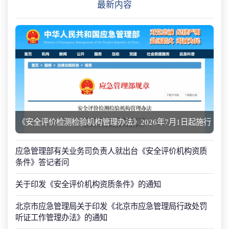
最新内容
《安全评价检测检验机构管理办法》2026年7月1日起施行
应急管理部有关业务司负责人就出台《安全评价机构资质
条件》答记者问
关于印发《安全评价机构资质条件》的通知
北京市应急管理局关于印发《北京市应急管理局行政处罚
听证工作管理办法》的通知