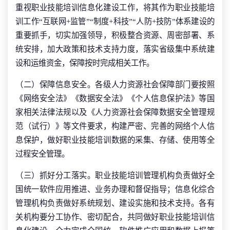
重视职业技能培训信息化建设工作，将其作为职业技能培
训工作“互联网+监管”“制度+科技”“人防+技防”体系建设的
重要抓手，切实加强领导，积极整合资源、周密部署、系
统安排，加大政策和技术支持力度，落实省级集中系统建
设和运维资金，保障按时完成相关工作。
（二）保障信息安全。各级人力资源社会保障部门要按照
《网络安全法》《数据安全法》《个人信息保护法》等国
家相关法律法规以及《人力资源社会保障数据安全管理规
范（试行）》等文件要求，构建严密、完善的网络个人信
息保护，做好职业技能培训数据的采集、存储、使用等全
过程安全管理。
（三）抓好分工落实。职业技能培训管理机构负责做好全
国统一软件应用推进、业务办理和督促指导；信息化综合
管理机构负责做好系统规划、建设实施和技术支持。各有
关机构要分工协作、密切配合，共同做好职业技能培训信