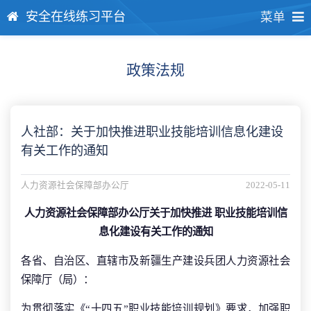
安全在线练习平台
菜单
政策法规
人社部：关于加快推进职业技能培训信息化建设
有关工作的通知
人力资源社会保障部办公厅
2022-05-11
人力资源社会保障部办公厅关于加快推进 职业技能培训信
息化建设有关工作的通知
各省、自治区、直辖市及新疆生产建设兵团人力资源社会
保障厅（局）：
为贯彻落实《“十四五”职业技能培训规划》要求，加强职