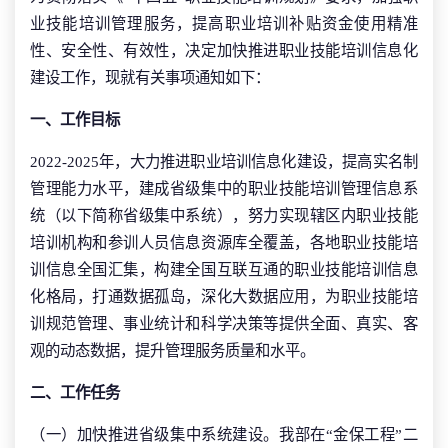
业技能培训管理服务，提高职业培训补贴资金使用精准
性、安全性、有效性，决定加快推进职业技能培训信息化
建设工作，现就有关事项通知如下：
一、工作目标
2022-2025年，大力推进职业培训信息化建设，提高实名制
管理能力水平，建成省级集中的职业技能培训管理信息系
统（以下简称省级集中系统），努力实现辖区内职业技能
培训机构和参训人员信息资源库全覆盖，各地职业技能培
训信息全国汇集，构建全国互联互通的职业技能培训信息
化格局，打通数据孤岛，深化大数据应用，为职业技能培
训规范管理、事业统计和科学决策等提供全面、真实、客
观的动态数据，提升管理服务质量和水平。
二、工作任务
（一）加快推进省级集中系统建设。我部在“金保工程”二