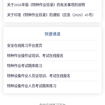
关于2026年版《特种作业目录》的有关事项的说明
关于印发《特种作业目录》的通知（应急〔2026〕45号）
快捷通道
安全在线练习平台首页
特种作业操作证培训、考试在线报名
特种作业考试题库练习
特种设备作业人员证培训、考试在线报名
特种设备作业人员考试题库练习