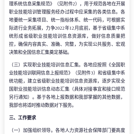
理系统信息采集规范》（见附件2），用于规范各地在开展
职业技能培训管理服务经办过程中应采集的各类信息。各
地要统一采集项目、统一指标体系、统一代码，可根据实
际进行业务拓展，力争2022年12月底前，基于省级集中系
统形成省级职业技能培训信息资源库，做好信息质量把
控，确保内容真实、准确、完整，为实现公共服务、宏观
决策和全国信息汇集奠定基础。
（三）实现职业技能培训信息汇集。各地应按照《全国职
业技能培训联网信息上报规范》（见附件3）和省级集中系
统功能，建立省级职业技能培训信息资源库，逐步实现全
国职业技能培训信息动态汇集（具体对接事宜和接口规范
另行通知）。基于各地上报数据和我部掌握的其他数据，
我部也将适时推动数据对下服务。
三、工作要求
（一）加强组织领导。各地人力资源社会保障部门要高度