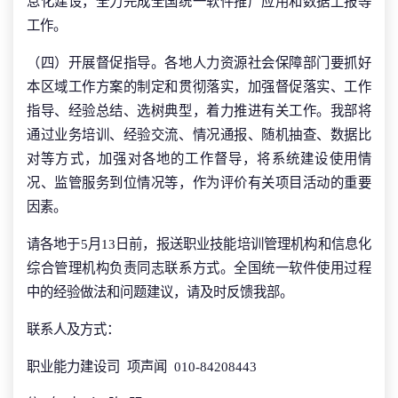
息化建设，全力完成全国统一软件推广应用和数据上报等
工作。
（四）开展督促指导。各地人力资源社会保障部门要抓好
本区域工作方案的制定和贯彻落实，加强督促落实、工作
指导、经验总结、选树典型，着力推进有关工作。我部将
通过业务培训、经验交流、情况通报、随机抽查、数据比
对等方式，加强对各地的工作督导，将系统建设使用情
况、监管服务到位情况等，作为评价有关项目活动的重要
因素。
请各地于5月13日前，报送职业技能培训管理机构和信息化
综合管理机构负责同志联系方式。全国统一软件使用过程
中的经验做法和问题建议，请及时反馈我部。
联系人及方式：
职业能力建设司 项声闻 010-84208443