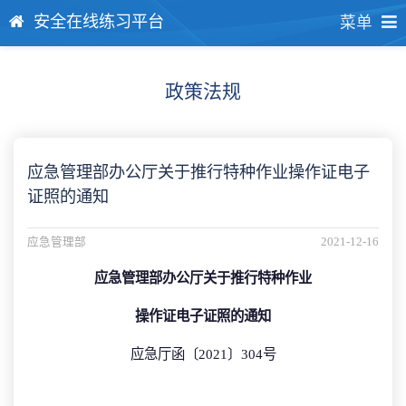
安全在线练习平台
菜单
政策法规
应急管理部办公厅关于推行特种作业操作证电子
证照的通知
应急管理部
2021-12-16
应急管理部办公厅关于推行特种作业
操作证电子证照的通知
应急厅函〔2021〕304号