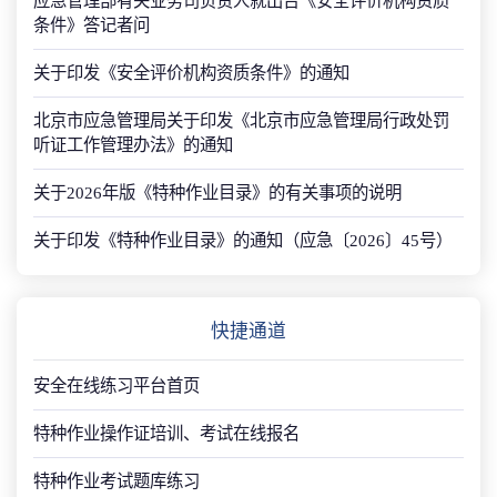
应急管理部有关业务司负责人就出台《安全评价机构资质
条件》答记者问
关于印发《安全评价机构资质条件》的通知
北京市应急管理局关于印发《北京市应急管理局行政处罚
听证工作管理办法》的通知
关于2026年版《特种作业目录》的有关事项的说明
关于印发《特种作业目录》的通知（应急〔2026〕45号）
快捷通道
安全在线练习平台首页
特种作业操作证培训、考试在线报名
特种作业考试题库练习