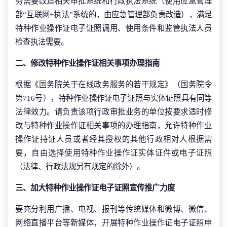
务需要改造相关审批系统和行政执法系统（使用应急管理
部“互联网+执法”系统的，由应急管理部负责改造），满足
特种作业操作证电子证照调用、使用条件和监管执法人员
检查执法需要。
二、修改特种作业操作证相关事项办理指南
根据《国务院关于在线政务服务的若干规定》（国务院令
第716号），特种作业操作证电子证照与实体证照具有同等
法律效力。请负责该项行政审批业务的单位按要求适时修
改与特种作业操作证相关事项的办理指南，允许特种作业
操作证持证人员或者经其授权的其他行政相对人根据需
要，自由选择使用特种作业操作证实体证件或电子证照
（法律、行政法规另有规定的除外）。
三、加大特种作业操作证电子证照宣传推广力度
要充分利用广播、电视、报刊等传统媒体和微博、微信、
网络直播平台等新媒体，开展特种作业操作证电子证照申