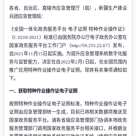
各省、自治区、直辖市应急管理厅（局），新疆生产建设
兵团应急管理局：
《全国一体化政务服务平台 电子证照 特种作业操作证》
（C 0210-2021）标准已由国务院办公厅电子政务办公室在
国家政务服务平台工作门户（http://59.255.22.67）发布，
自2021年11月15日起实施。为提升应急管理系统数字化服
务与监管能力，决定在自2022年2月1日起，在全国范围内
推广应用特种作业操作证电子证照。现将有关事项通知如
下。
一、获取特种作业操作证电子证照
按照特种作业操作证电子证照标准，特种作业操作证电子
证照由应急管理部统一生成，目前已将相关数据项推送至
国家政务服务平台。请各省级应急管理部门协调本地政务
服务管理部门调用国家政务服务平台相关接口，并根据业