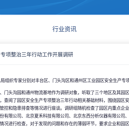
行业资讯
产专项整治三年行动工作开展调研
市应急局组织专家分别对丰台区、门头沟区和通州区工业园区安全生产专
、门头沟园和通州物流基地作为调研对象，听取了三个地区及其园
，查阅了园区安全生产专项整治三年行动相关基础材料，围绕园区
管控和隐患排查等情况进行座谈。调研组随机检查了园区内重点企
份有限公司、北京夏禾科技有限公司、北京东西分析仪器有限公司
情况进行检查，对于发现的问题和存在的薄弱环节，要求企业和园