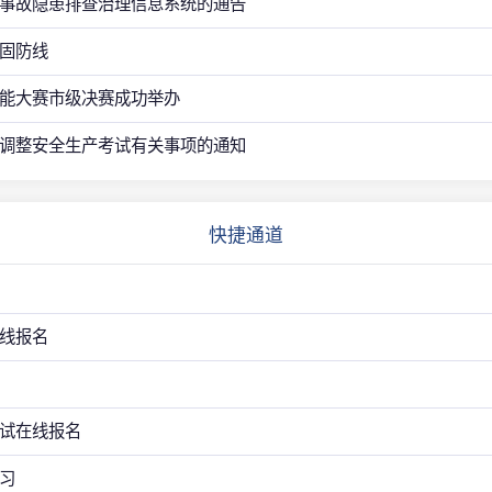
事故隐患排查治理信息系统的通告
固防线
能大赛市级决赛成功举办
调整安全生产考试有关事项的通知
快捷通道
线报名
试在线报名
习