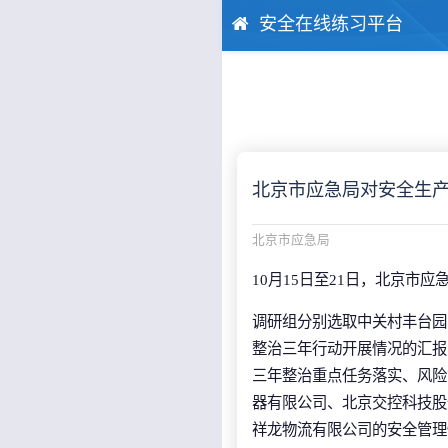
安全在线练习平台
北京市应急局对安全生
北京市应急局
10月15日至21日，北京
调研组分别选取中关村丰台园
整治三年行动开展情况的汇报
三年整治重点任务落实、风险
器有限公司、北京交控科技股
祥龙物流有限公司的安全管理