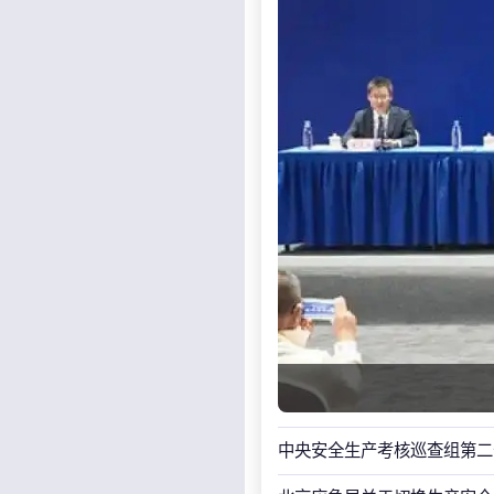
中央安全生产考核巡查组第二