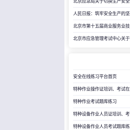
北京应急局关于切换生产安全
人民日报：筑牢安全生产的坚
北京市第十五届商业服务业技
北京市应急管理考试中心关于
安全在线练习平台首页
特种作业操作证培训、考试在
特种作业考试题库练习
特种设备作业人员证培训、考
特种设备作业人员考试题库练