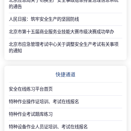
北京应急局关于切换生产安全事故隐患排查治理信息系统
的通告
人民日报：筑牢安全生产的坚固防线
北京市第十五届商业服务业技能大赛市级决赛成功举办
北京市应急管理考试中心关于调整安全生产考试有关事项
的通知
快捷通道
安全在线练习平台首页
特种作业操作证培训、考试在线报名
特种作业考试题库练习
特种设备作业人员证培训、考试在线报名