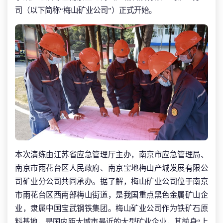
司（以下简称“梅山矿业公司”）正式开始。
本次演练由江苏省应急管理厅主办，南京市应急管理局、
南京市雨花台区人民政府、南京宝地梅山产城发展有限公
司矿业分公司共同承办。据了解，梅山矿业公司位于南京
市雨花台区西南部梅山街道，是我国重点黑色金属矿山企
业，隶属中国宝武钢铁集团。梅山矿业公司作为铁矿石原
料基地，是国内距大城市最近的大型矿业企业，其前身“上