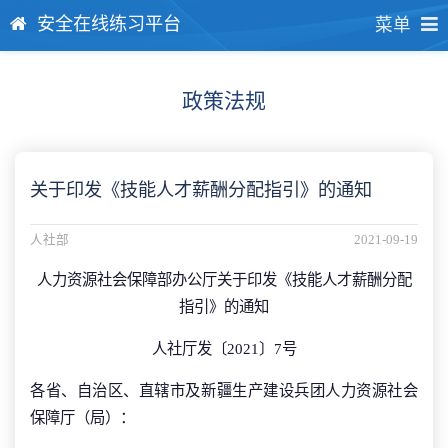
安全在线练习平台
菜单
政策法规
关于印发《技能人才薪酬分配指引》的通知
人社部
2021-09-19
人力资源社会保障部办公厅关于印发《技能人才薪酬分配
指引》的通知
人社厅发〔2021〕7号
各省、自治区、直辖市及新疆生产建设兵团人力资源社会
保障厅（局）：