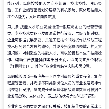
能序列，纵向按技能人才专业知识、技术技能、资历经
验、工作业绩等因素划分层级的有机系统，既体现技能人
才个人能力，又反映岗位差别。
第六条 技能人才职业发展通道一般应与企业的经营管理
类、专业技术类职业发展通道并行设置，层级互相对照。
企业可根据发展需要，贯通工程技术领域操作技能与工程
技术序列融合发展的路径，并逐步拓宽贯通领域，扩大贯
通规模。对制造业的技能人才，可以设置基本生产技能操
作、辅助生产技能操作等细分类别，纵向设置多个职级
（详见附表1）。其他行业企业可结合实际参照设置。
纵向成长通道一般应基于不同类别岗位的重要程度、复杂
程度等因素，并考虑不同类别岗位人员的职业发展规律作
出差别化安排。纵向成长通道具体层级设置数量可根据企
业发展战略、主体业务、员工队伍状况等实际进行调整。
企业内部不同类别之间对应关系，技能操作类的正常成长