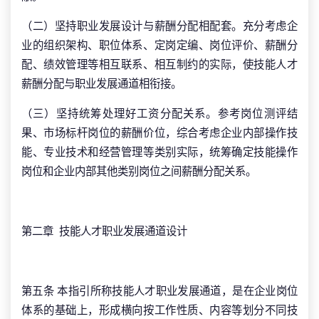
（二）坚持职业发展设计与薪酬分配相配套。充分考虑企
业的组织架构、职位体系、定岗定编、岗位评价、薪酬分
配、绩效管理等相互联系、相互制约的实际，使技能人才
薪酬分配与职业发展通道相衔接。
（三）坚持统筹处理好工资分配关系。参考岗位测评结
果、市场标杆岗位的薪酬价位，综合考虑企业内部操作技
能、专业技术和经营管理等类别实际，统筹确定技能操作
岗位和企业内部其他类别岗位之间薪酬分配关系。
第二章 技能人才职业发展通道设计
第五条 本指引所称技能人才职业发展通道，是在企业岗位
体系的基础上，形成横向按工作性质、内容等划分不同技