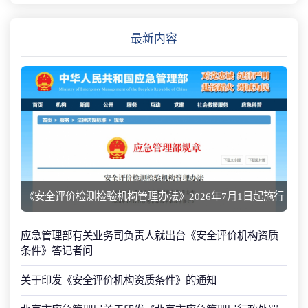
最新内容
《安全评价检测检验机构管理办法》2026年7月1日起施行
应急管理部有关业务司负责人就出台《安全评价机构资质
条件》答记者问
关于印发《安全评价机构资质条件》的通知