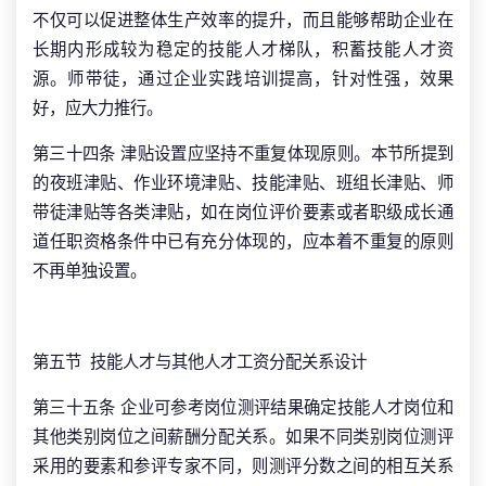
不仅可以促进整体生产效率的提升，而且能够帮助企业在
长期内形成较为稳定的技能人才梯队，积蓄技能人才资
源。师带徒，通过企业实践培训提高，针对性强，效果
好，应大力推行。
第三十四条 津贴设置应坚持不重复体现原则。本节所提到
的夜班津贴、作业环境津贴、技能津贴、班组长津贴、师
带徒津贴等各类津贴，如在岗位评价要素或者职级成长通
道任职资格条件中已有充分体现的，应本着不重复的原则
不再单独设置。
第五节 技能人才与其他人才工资分配关系设计
第三十五条 企业可参考岗位测评结果确定技能人才岗位和
其他类别岗位之间薪酬分配关系。如果不同类别岗位测评
采用的要素和参评专家不同，则测评分数之间的相互关系