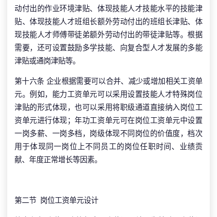
动付出的作业环境津贴、体现技能人才技能水平的技能津
贴、体现技能人才班组长额外劳动付出的班组长津贴、体
现技能人才师傅带徒弟额外劳动付出的带徒津贴等。根据
需要，还可设置鼓励多学技能、向复合型人才发展的多能
津贴或通岗津贴等。
第十六条 企业根据需要可以合并、减少或增加相关工资单
元。例如，能力工资单元可以采用设置技能人才特殊岗位
津贴的形式体现，也可以采用将职级通道直接纳入岗位工
资单元进行体现；年功工资单元可在岗位工资单元中设置
一岗多薪、一岗多档，岗级体现不同岗位的价值度，档次
用于体现同一岗位上不同员工的岗位任职时间、业绩贡
献、年度正常增长等因素。
第二节 岗位工资单元设计