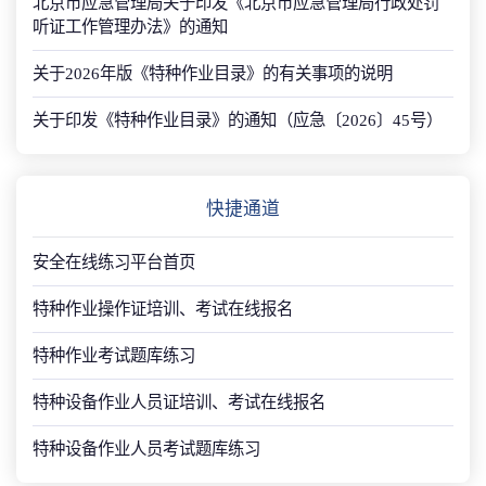
北京市应急管理局关于印发《北京市应急管理局行政处罚
听证工作管理办法》的通知
关于2026年版《特种作业目录》的有关事项的说明
关于印发《特种作业目录》的通知（应急〔2026〕45号）
快捷通道
安全在线练习平台首页
特种作业操作证培训、考试在线报名
特种作业考试题库练习
特种设备作业人员证培训、考试在线报名
特种设备作业人员考试题库练习