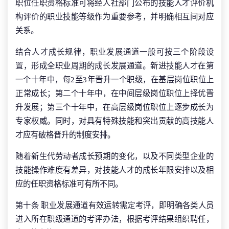
职位任职资格标准可将经人社部门公布的技能人才评价机
构评价的职业技能等级作为重要参考，并明确相互间对应
关系。
结合人才成长规律，职业发展通道一般可按三个阶段设
置，形成全职业周期的成长发展通道。新进技能人才在第
一个十年中，每2至3年晋升一个职级，在基层岗位职位上
正常成长；第二个十年中，在中间层级岗位职位上择优晋
升发展；第三个十年中，在高层级岗位职位上逐步成长为
专家权威。同时，对具有特殊技能和突出贡献的高技能人
才应有破格晋升的制度安排。
随着新生代劳动者成长预期的变化，以及不同类型企业的
技能操作难度有差异，对技能人才的成长年限安排以及相
应的任职资格标准可有所不同。
第十条 职业发展通道有效运转需定考评，即明确各类人员
进入所在职级通道的考评办法，根据考评结果组织聘任，