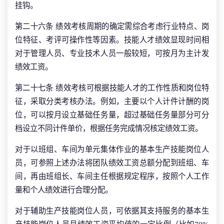
挂钩。
第二十六条 绩效考核周期的确定需综合考虑行业特点、岗
位特征、考评可操作性等因素。技能人才绩效显现时间相
对于管理人员、专业技术人员一般较短，可按月为主计发
绩效工资。
第二十七条 绩效考核可根据技能人才的工作性质和岗位特
征，采取分类考核办法。例如，主要以个人计件计酬的岗
位，可以按月设立基础任务量，超过基础任务量部分可分
档设立不同计件单价，根据任务完成情况核定绩效工资。
对于以班组、车间为单元集体作业的基本生产技能岗位人
员，可参照上述办法将团队绩效工资总额分配到班组、车
间，再由班组长、车间主任根据规定程序，按照个人工作
量和个人绩效进行合理分配。
对于辅助生产技能岗位人员，可依据其支持服务的基本生