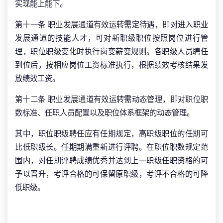
实现能上能下。
第十一条 职业发展通道有效运转需定待遇，即对进入职业
发展通道的技能人才，可对新职级职位按照岗位进行管
理，职位职级变化时执行岗变薪变规则。各职级人员聘任
到位后，按相应岗位工资标准执行，根据绩效考核结果发
放绩效工资。
第十二条 职业发展通道有效运转需动态管理，即对职位职
数标准、任职人员配置以及职位体系框架的动态管理。
其中，职位职级聘任应有任期规定，高职级职位的任期可
比低职级长。任期期满重新进行评聘。在职位职数规定范
围内，对任期评聘成绩优秀并达到上一职级任职资格的可
予以晋升，考评合格的可保留原职级，考评不合格的可降
低职级。