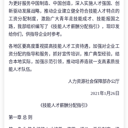
为更好服务中国制造、中国创造，深入实施人才强国、创
新驱动发展战略，推动企业建立健全符合技能人才特点的
工资分配制度，激励广大青年走技能成才、技能报国之
路，我部组织编写了《技能人才薪酬分配指引》，现印发
给你们，供指导企业时参考。
各地区要高度重视提高技能人才工资待遇，加强对企业工
资分配的指导和服务，抓好宣传培训，推广典型经验，结
合本地实际，加强示范引领，推动培养造就一支高素质技
能人才队伍。
人力资源社会保障部办公厅
2021年1月26日
《技能人才薪酬分配指引》
第一章 总 则