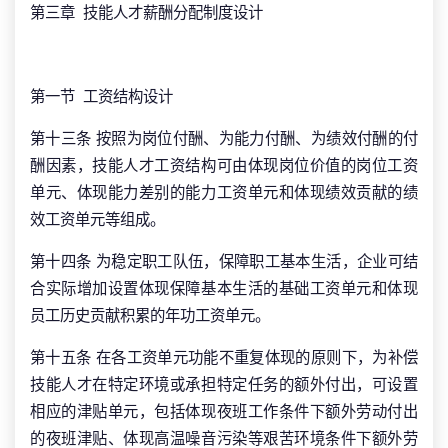
第三章 技能人才薪酬分配制度设计
第一节 工资结构设计
第十三条 按照为岗位付酬、为能力付酬、为绩效付酬的付
酬因素，技能人才工资结构可由体现岗位价值的岗位工资
单元、体现能力差别的能力工资单元和体现绩效贡献的绩
效工资单元等组成。
第十四条 为稳定职工队伍，保障职工基本生活，企业可结
合实际增加设置体现保障基本生活的基础工资单元和体现
员工历史贡献积累的年功工资单元。
第十五条 在各工资单元功能不重复体现的原则下，为补偿
技能人才在特定环境或承担特定任务的额外付出，可设置
相应的津贴单元，包括体现夜班工作条件下额外劳动付出
的夜班津贴、体现高温噪音污染等艰苦环境条件下额外劳