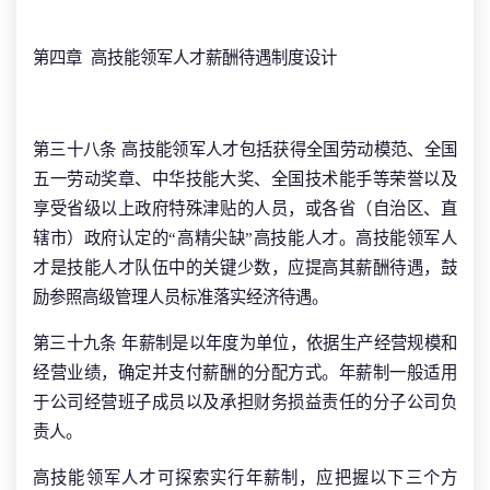
第四章 高技能领军人才薪酬待遇制度设计
第三十八条 高技能领军人才包括获得全国劳动模范、全国
五一劳动奖章、中华技能大奖、全国技术能手等荣誉以及
享受省级以上政府特殊津贴的人员，或各省（自治区、直
辖市）政府认定的“高精尖缺”高技能人才。高技能领军人
才是技能人才队伍中的关键少数，应提高其薪酬待遇，鼓
励参照高级管理人员标准落实经济待遇。
第三十九条 年薪制是以年度为单位，依据生产经营规模和
经营业绩，确定并支付薪酬的分配方式。年薪制一般适用
于公司经营班子成员以及承担财务损益责任的分子公司负
责人。
高技能领军人才可探索实行年薪制，应把握以下三个方