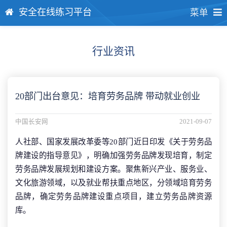
安全在线练习平台
菜单
行业资讯
20部门出台意见：培育劳务品牌 带动就业创业
中国长安网
2021-09-07
人社部、国家发展改革委等20部门近日印发《关于劳务品
牌建设的指导意见》，明确加强劳务品牌发现培育，制定
劳务品牌发展规划和建设方案。聚焦新兴产业、服务业、
文化旅游领域，以及就业帮扶重点地区，分领域培育劳务
品牌，确定劳务品牌建设重点项目，建立劳务品牌资源
库。