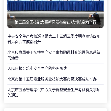
第三届全国技能大赛新闻发布会在郑州航空港举行
中央安全生产考核巡查组第二十三组三季度明查暗访四川
省见面会在成都召开
北京应急局关于切换生产安全事故隐患排查治理信息系统
的通告
人民日报：筑牢安全生产的坚固防线
北京市第十五届商业服务业技能大赛市级决赛成功举办
北京市应急管理考试中心关于调整安全生产考试有关事项
的通知