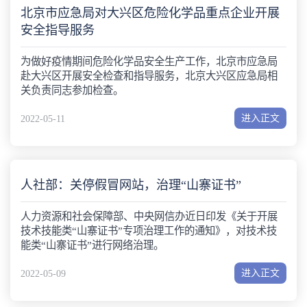
北京市应急局对大兴区危险化学品重点企业开展
安全指导服务
为做好疫情期间危险化学品安全生产工作，北京市应急局
赴大兴区开展安全检查和指导服务，北京大兴区应急局相
关负责同志参加检查。
进入正文
2022-05-11
人社部：关停假冒网站，治理“山寨证书”
人力资源和社会保障部、中央网信办近日印发《关于开展
技术技能类“山寨证书”专项治理工作的通知》，对技术技
能类“山寨证书”进行网络治理。
进入正文
2022-05-09