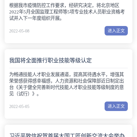
根据我市疫情防控工作要求，经研究决定，将北京地区
2022年5月全国监理工程师等5项专业技术人员职业资格考
试并入下一年度组织开展。
进入正文
2022-05-08
我国将全面推行职业技能等级认定
为畅通技能人才职业发展通道，提高其待遇水平，增强其
荣誉感获得感幸福感，人力资源和社会保障部近日制定出
台《关于健全完善新时代技能人才职业技能等级制度的意
见（试行）》。
进入正文
2022-05-05
习近平致信祝贺首届大国工匠创新交流大会举办