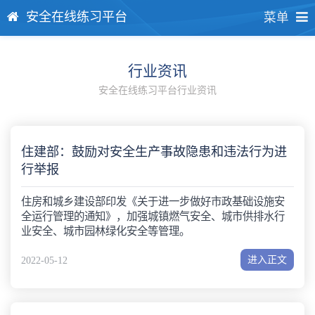
安全在线练习平台
菜单
行业资讯
安全在线练习平台行业资讯
住建部：鼓励对安全生产事故隐患和违法行为进
行举报
住房和城乡建设部印发《关于进一步做好市政基础设施安
全运行管理的通知》，加强城镇燃气安全、城市供排水行
业安全、城市园林绿化安全等管理。
进入正文
2022-05-12