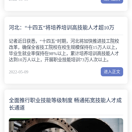
河北：“十四五”将培养培训高技能人才超10万
记者近日获悉，“十四五”时期，河北将加快推进技工院校
改革，确保全省技工院校在校生规模保持在15万人以上，
毕业生就业率保持在98%以上，累计培养培训高技能人才
达到10万人以上，开展职业技能培训73万人次以上。
进入正文
2022-05-09
全面推行职业技能等级制度 畅通拓宽技能人才成
长通道