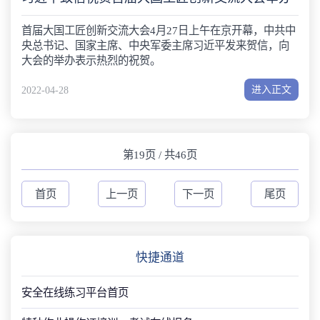
首届大国工匠创新交流大会4月27日上午在京开幕，中共中
央总书记、国家主席、中央军委主席习近平发来贺信，向
大会的举办表示热烈的祝贺。
进入正文
2022-04-28
第19页 / 共46页
首页
上一页
下一页
尾页
快捷通道
安全在线练习平台首页