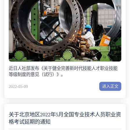
近日人社部发布《关于健全完善新时代技能人才职业技能
等级制度的意见（试行）》。
进入正文
2022-05-09
关于北京地区2022年5月全国专业技术人员职业资
格考试延期的通知