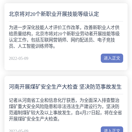
北京将对20个新职业开展技能等级认定
为进一步深化技能人才评价工作改革，改善新职业人才供
给质量结构，北京市将对20个新职业劳动者开展技能等级
认定工作，包括互联网营销师、网约配送员、电子竞技
员、人工智能训练师等。
进入正文
2022-05-09
河南开展煤矿安全生产大检查 坚决防范事故发生
记者从河南省工业和信息化厅获悉，为全面深入排查整治
煤矿重大安全风险隐患和非法违法生产建设行为，坚决防
范遏制煤矿较大及以上事故发生，自4月27日起，将在全省
开展煤矿安全生产大检查。
进入正文
2022-05-09